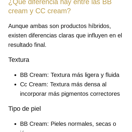
¿Qué diferencia hay entre las BB
cream y CC cream?
Aunque ambas son productos híbridos,
existen diferencias claras que influyen en el
resultado final.
Textura
BB Cream: Textura más ligera y fluida
Cc Cream: Textura más densa al
incorporar más pigmentos correctores
Tipo de piel
BB Cream: Pieles normales, secas o