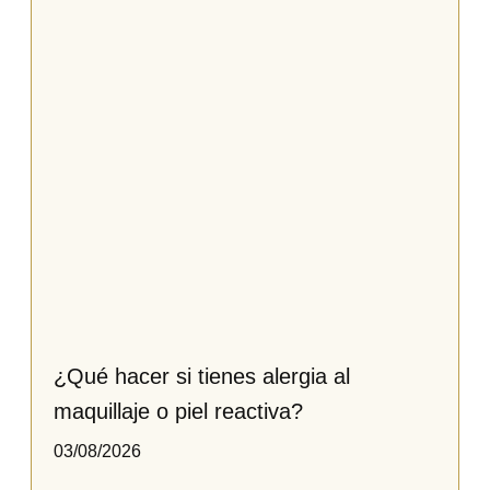
¿Qué hacer si tienes alergia al
maquillaje o piel reactiva​?
03/08/2026