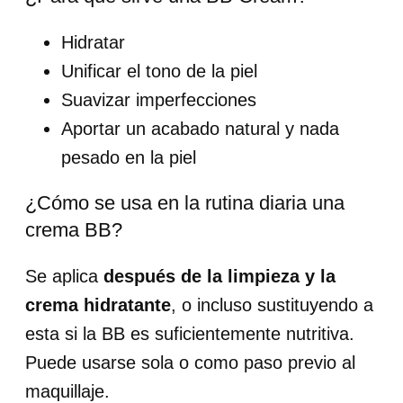
Hidratar
Unificar el tono de la piel
Suavizar imperfecciones
Aportar un acabado natural y nada
pesado en la piel
¿Cómo se usa en la rutina diaria una
crema BB?
Se aplica
después de la limpieza y la
crema hidratante
, o incluso sustituyendo a
esta si la BB es suficientemente nutritiva.
Puede usarse sola o como paso previo al
maquillaje.