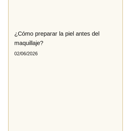
¿Cómo preparar la piel antes del
maquillaje?
02/06/2026