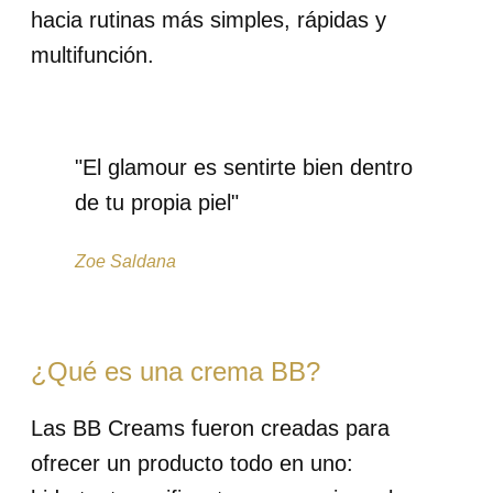
hacia rutinas más simples, rápidas y
multifunción.
"El glamour es sentirte bien dentro
de tu propia piel"
Zoe Saldana
¿Qué es una crema BB?
Las BB Creams fueron creadas para
ofrecer un producto todo en uno: