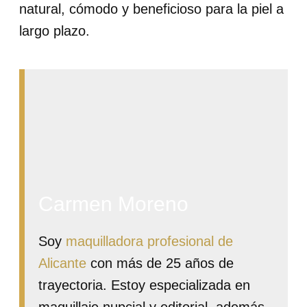
natural, cómodo y beneficioso para la piel a
largo plazo.
Carmen Moreno
Soy
maquilladora profesional de
Alicante
con más de 25 años de
trayectoria. Estoy especializada en