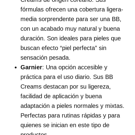
fórmulas ofrecen una cobertura ligera-
media sorprendente para ser una BB,
con un acabado muy natural y buena
duración. Son ideales para pieles que
buscan efecto “piel perfecta” sin
sensación pesada.
Garnier
: Una opción accesible y
práctica para el uso diario. Sus BB
Creams destacan por su ligereza,
facilidad de aplicación y buena
adaptación a pieles normales y mixtas.
Perfectas para rutinas rápidas y para
quienes se inician en este tipo de
productos.