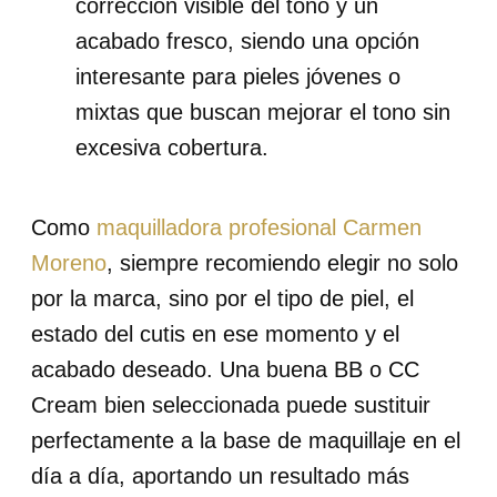
corrección visible del tono y un
acabado fresco, siendo una opción
interesante para pieles jóvenes o
mixtas que buscan mejorar el tono sin
excesiva cobertura.
Como
maquilladora profesional Carmen
Moreno
, siempre recomiendo elegir no solo
por la marca, sino por el tipo de piel, el
estado del cutis en ese momento y el
acabado deseado. Una buena BB o CC
Cream bien seleccionada puede sustituir
perfectamente a la base de maquillaje en el
día a día, aportando un resultado más