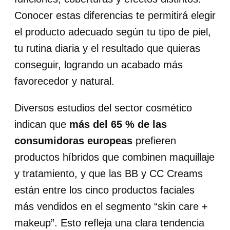
Conocer estas diferencias te permitirá elegir
el producto adecuado según tu tipo de piel,
tu rutina diaria y el resultado que quieras
conseguir, logrando un acabado más
favorecedor y natural.
Diversos estudios del sector cosmético
indican que
más del 65 % de las
consumidoras europeas
prefieren
productos híbridos que combinen maquillaje
y tratamiento, y que las BB y CC Creams
están entre los cinco productos faciales
más vendidos en el segmento “skin care +
makeup”. Esto refleja una clara tendencia