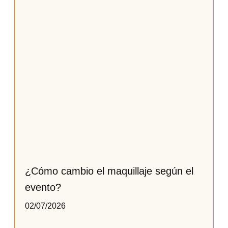
¿Cómo cambio el maquillaje según el
evento?
02/07/2026