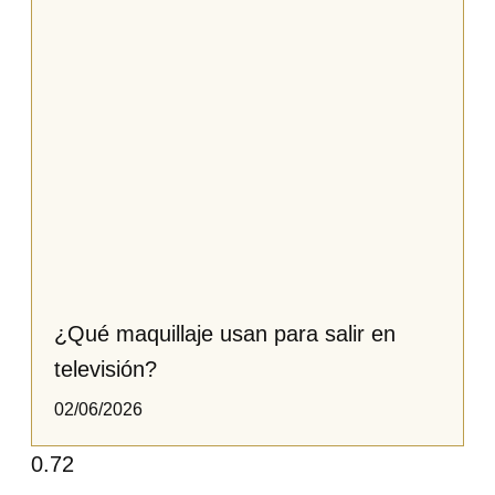
¿Qué maquillaje usan para salir en
televisión?​​​
02/06/2026