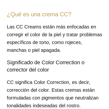
¿Qué es una crema CC?
Las CC Creams están más enfocadas en
corregir el color de la piel y tratar problemas
específicos de tono, como rojeces,
manchas o piel apagada.
Significado de Color Correction o
corrector del color
CC significa Color Correction, es decir,
corrección del color. Estas cremas están
formuladas con pigmentos que neutralizan
tonalidades indeseadas del rostro.