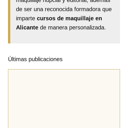
maquillaje nupcial y editorial, además
de ser una reconocida formadora que
imparte
cursos de maquillaje en
Alicante
de manera personalizada.
Últimas publicaciones