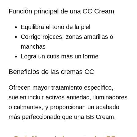
Función principal de una CC Cream
Equilibra el tono de la piel
Corrige rojeces, zonas amarillas o
manchas
Logra un cutis más uniforme
Beneficios de las cremas CC
Ofrecen mayor tratamiento específico,
suelen incluir activos antiedad, iluminadores
o calmantes, y proporcionan un acabado
más perfeccionado que una BB Cream.