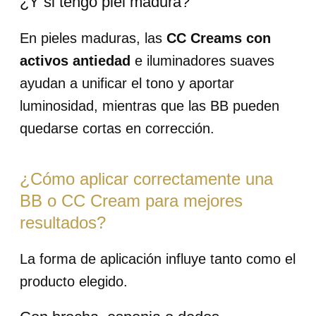
¿Y si tengo piel madura?
En pieles maduras, las
CC Creams con
activos antiedad
e iluminadores suaves
ayudan a unificar el tono y aportar
luminosidad, mientras que las BB pueden
quedarse cortas en corrección.
¿Cómo aplicar correctamente una
BB o CC Cream para mejores
resultados?
La forma de aplicación influye tanto como el
producto elegido.