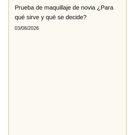
Prueba de maquillaje de novia ¿Para
qué sirve y qué se decide?
03/08/2026