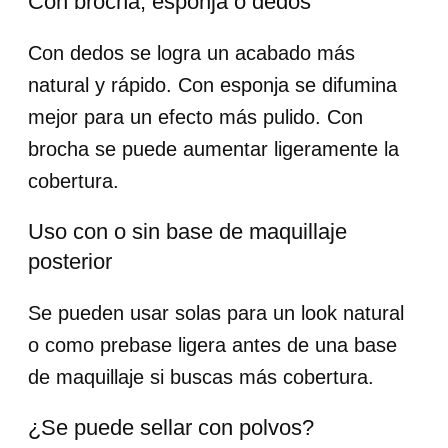
Con brocha, esponja o dedos
Con dedos se logra un acabado más
natural y rápido. Con esponja se difumina
mejor para un efecto más pulido. Con
brocha se puede aumentar ligeramente la
cobertura.
Uso con o sin base de maquillaje
posterior
Se pueden usar solas para un look natural
o como prebase ligera antes de una base
de maquillaje si buscas más cobertura.
¿Se puede sellar con polvos?