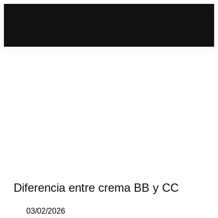
Diferencia entre crema BB y CC
03/02/2026