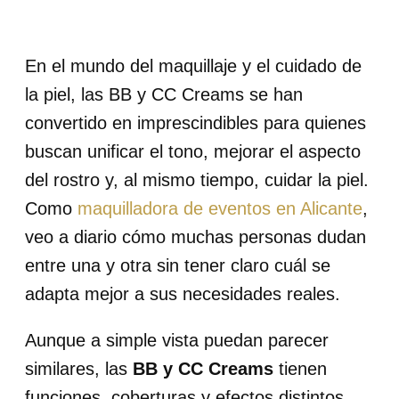
En el mundo del maquillaje y el cuidado de
la piel, las BB y CC Creams se han
convertido en imprescindibles para quienes
buscan unificar el tono, mejorar el aspecto
del rostro y, al mismo tiempo, cuidar la piel.
Como
maquilladora de eventos en Alicante
,
veo a diario cómo muchas personas dudan
entre una y otra sin tener claro cuál se
adapta mejor a sus necesidades reales.
Aunque a simple vista puedan parecer
similares, las
BB y CC Creams
tienen
funciones, coberturas y efectos distintos.