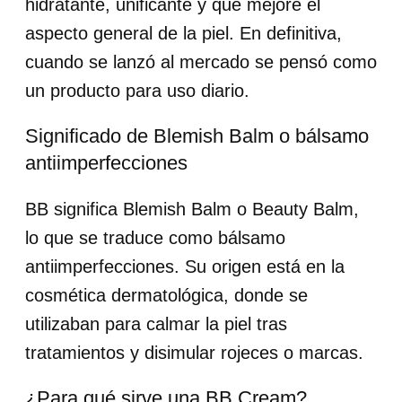
hidratante, unificante y que mejore el
aspecto general de la piel. En definitiva,
cuando se lanzó al mercado se pensó como
un producto para uso diario.
Significado de Blemish Balm o bálsamo
antiimperfecciones
BB significa Blemish Balm o Beauty Balm,
lo que se traduce como bálsamo
antiimperfecciones. Su origen está en la
cosmética dermatológica, donde se
utilizaban para calmar la piel tras
tratamientos y disimular rojeces o marcas.
¿Para qué sirve una BB Cream?