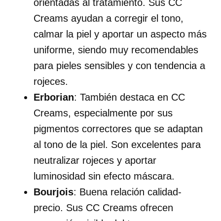
orientadas al tratamiento. Sus CC
Creams ayudan a corregir el tono,
calmar la piel y aportar un aspecto más
uniforme, siendo muy recomendables
para pieles sensibles y con tendencia a
rojeces.
Erborian
: También destaca en CC
Creams, especialmente por sus
pigmentos correctores que se adaptan
al tono de la piel. Son excelentes para
neutralizar rojeces y aportar
luminosidad sin efecto máscara.
Bourjois
: Buena relación calidad-
precio. Sus CC Creams ofrecen