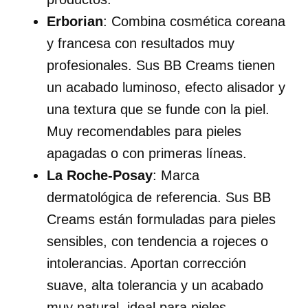
Erborian
: Combina cosmética coreana
y francesa con resultados muy
profesionales. Sus BB Creams tienen
un acabado luminoso, efecto alisador y
una textura que se funde con la piel.
Muy recomendables para pieles
apagadas o con primeras líneas.
La Roche-Posay
: Marca
dermatológica de referencia. Sus BB
Creams están formuladas para pieles
sensibles, con tendencia a rojeces o
intolerancias. Aportan corrección
suave, alta tolerancia y un acabado
muy natural, ideal para pieles