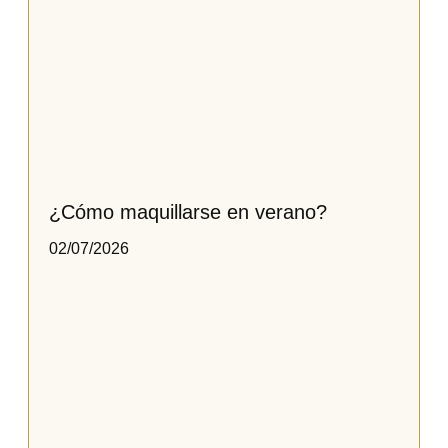
¿Cómo maquillarse en verano?
02/07/2026