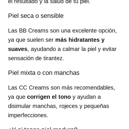
el resultado y la salud de tu piel.
Piel seca o sensible
Las BB Creams son una excelente opción,
ya que suelen ser
más hidratantes y
suaves
, ayudando a calmar la piel y evitar
sensación de tirantez.
Piel mixta o con manchas
Las CC Creams son más recomendables,
ya que
corrigen el tono
y ayudan a
disimular manchas, rojeces y pequeñas
imperfecciones.