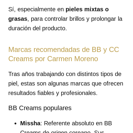
Sí, especialmente en
pieles mixtas o
grasas
, para controlar brillos y prolongar la
duración del producto.
Marcas recomendadas de BB y CC
Creams por Carmen Moreno
Tras años trabajando con distintos tipos de
piel, estas son algunas marcas que ofrecen
resultados fiables y profesionales.
BB Creams populares
Missha
: Referente absoluto en BB
Creams de origen coreano. Sus