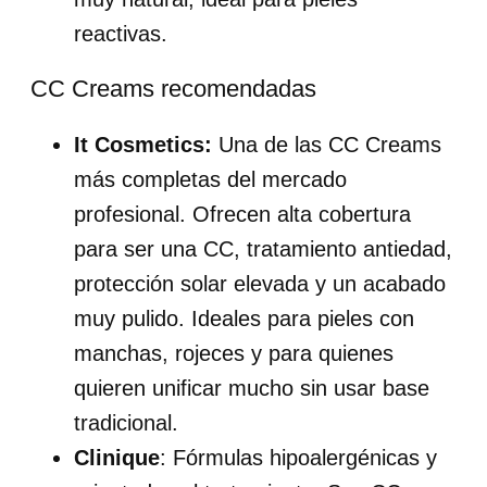
reactivas.
CC Creams recomendadas
It Cosmetics:
Una de las CC Creams
más completas del mercado
profesional. Ofrecen alta cobertura
para ser una CC, tratamiento antiedad,
protección solar elevada y un acabado
muy pulido. Ideales para pieles con
manchas, rojeces y para quienes
quieren unificar mucho sin usar base
tradicional.
Clinique
: Fórmulas hipoalergénicas y