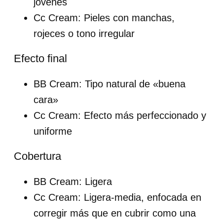
jóvenes
Cc Cream: Pieles con manchas,
rojeces o tono irregular
Efecto final
BB Cream: Tipo natural de «buena
cara»
Cc Cream: Efecto más perfeccionado y
uniforme
Cobertura
BB Cream: Ligera
Cc Cream: Ligera-media, enfocada en
corregir más que en cubrir como una