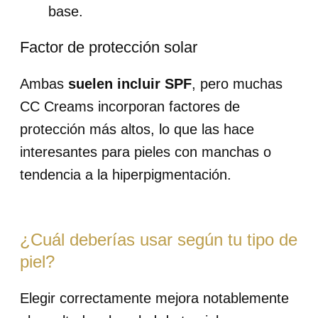
base.
Factor de protección solar
Ambas
suelen incluir SPF
, pero muchas
CC Creams incorporan factores de
protección más altos, lo que las hace
interesantes para pieles con manchas o
tendencia a la hiperpigmentación.
¿Cuál deberías usar según tu tipo de
piel?
Elegir correctamente mejora notablemente