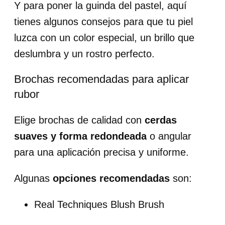
Y para poner la guinda del pastel, aquí
tienes algunos consejos para que tu piel
luzca con un color especial, un brillo que
deslumbra y un rostro perfecto.
Brochas recomendadas para aplicar
rubor
Elige brochas de calidad con
cerdas
suaves y forma redondeada
o angular
para una aplicación precisa y uniforme.
Algunas
opciones recomendadas
son:
Real Techniques Blush Brush