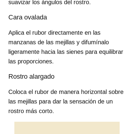
suavizar los ángulos del rostro.
Cara ovalada
Aplica el rubor directamente en las
manzanas de las mejillas y difumínalo
ligeramente hacia las sienes para equilibrar
las proporciones.
Rostro alargado
Coloca el rubor de manera horizontal sobre
las mejillas para dar la sensación de un
rostro más corto.