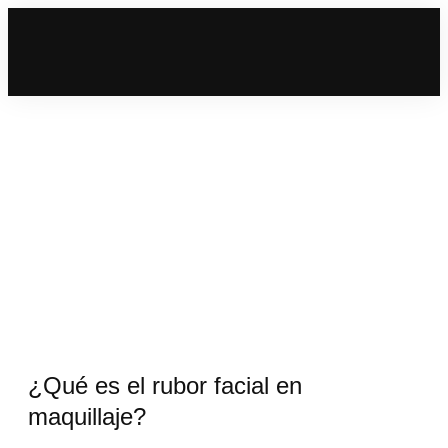
¿Qué es el rubor facial en
maquillaje?