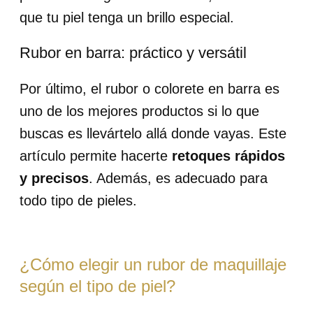
que tu piel tenga un brillo especial.
Rubor en barra: práctico y versátil
Por último, el rubor o colorete en barra es
uno de los mejores productos si lo que
buscas es llevártelo allá donde vayas. Este
artículo permite hacerte
retoques rápidos
y precisos
. Además,
es adecuado para
todo tipo de pieles.
¿Cómo elegir un rubor de maquillaje
según el tipo de piel?