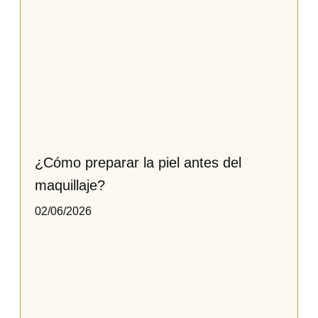
¿Cómo preparar la piel antes del
maquillaje?
02/06/2026