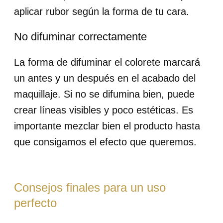
aplicar rubor según la forma de tu cara.
No difuminar correctamente
La forma de difuminar el colorete marcará
un antes y un después en el acabado del
maquillaje. Si no se difumina bien, puede
crear líneas visibles y poco estéticas. Es
importante mezclar bien el producto hasta
que consigamos el efecto que queremos.
Consejos finales para un uso
perfecto