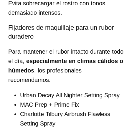
Evita sobrecargar el rostro con tonos
demasiado intensos.
Fijadores de maquillaje para un rubor
duradero
Para mantener el rubor intacto durante todo
el día,
especialmente en climas cálidos o
húmedos
, los profesionales
recomendamos:
Urban Decay All Nighter Setting Spray
MAC Prep + Prime Fix
Charlotte Tilbury Airbrush Flawless
Setting Spray