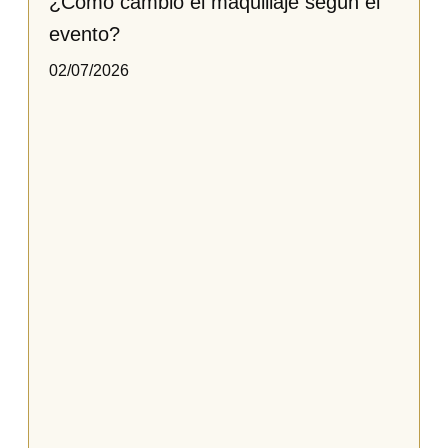
¿Cómo cambio el maquillaje según el
evento?
02/07/2026