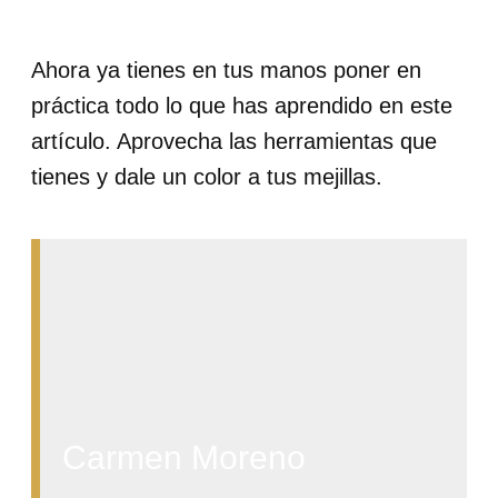
Ahora ya tienes en tus manos poner en
práctica todo lo que has aprendido en este
artículo. Aprovecha las herramientas que
tienes y dale un color a tus mejillas.
Carmen Moreno