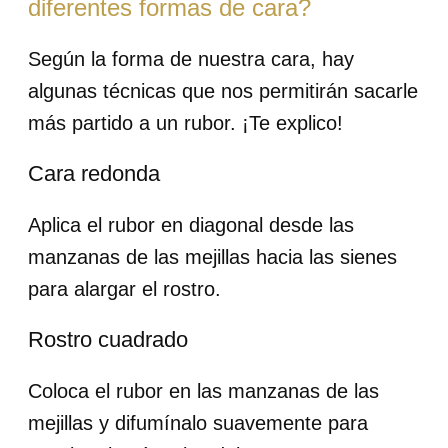
diferentes formas de cara?
Según la forma de nuestra cara, hay
algunas técnicas que nos permitirán sacarle
más partido a un rubor. ¡Te explico!
Cara redonda
Aplica el rubor en diagonal desde las
manzanas de las mejillas hacia las sienes
para alargar el rostro.
Rostro cuadrado
Coloca el rubor en las manzanas de las
mejillas y difumínalo suavemente para