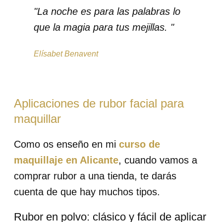
"La noche es para las palabras lo
que la magia para tus mejillas. "
Elísabet Benavent
Aplicaciones de rubor facial para
maquillar
Como os enseño en mi
curso de
maquillaje en Alicante
, cuando vamos a
comprar rubor a una tienda, te darás
cuenta de que hay muchos tipos.
Rubor en polvo: clásico y fácil de aplicar