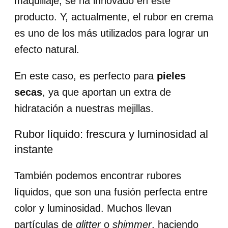
maquillaje, se ha innovado en este
producto. Y, actualmente, el rubor en crema
es uno de los más utilizados para lograr un
efecto natural.
En este caso, es perfecto para
pieles
secas
, ya que aportan un extra de
hidratación a nuestras mejillas.
Rubor líquido: frescura y luminosidad al
instante
También podemos encontrar rubores
líquidos, que son una fusión perfecta entre
color y luminosidad. Muchos llevan
partículas de
glitter
o
shimmer
, haciendo