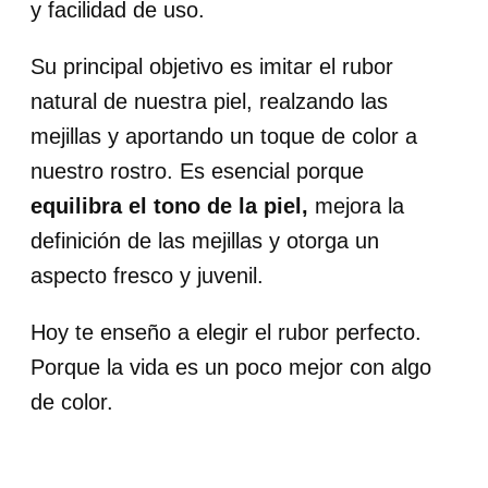
y facilidad de uso.
Su principal objetivo es imitar el rubor
natural de nuestra piel, realzando las
mejillas y aportando un toque de color a
nuestro rostro. Es esencial porque
equilibra el tono de la piel,
mejora la
definición de las mejillas y otorga un
aspecto fresco y juvenil.
Hoy te enseño a elegir el rubor perfecto.
Porque la vida es un poco mejor con algo
de color.