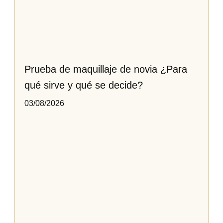
Prueba de maquillaje de novia ¿Para
qué sirve y qué se decide?
03/08/2026