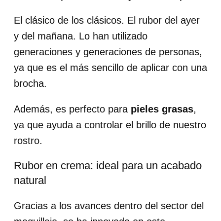
El clásico de los clásicos. El rubor del ayer
y del mañana. Lo han utilizado
generaciones y generaciones de personas,
ya que es el más sencillo de aplicar con una
brocha.
Además, es perfecto para
pieles grasas
,
ya que ayuda a controlar el brillo de nuestro
rostro.
Rubor en crema: ideal para un acabado
natural
Gracias a los avances dentro del sector del