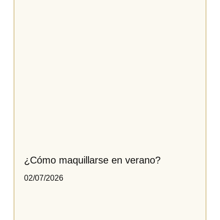
¿Cómo maquillarse en verano?
02/07/2026