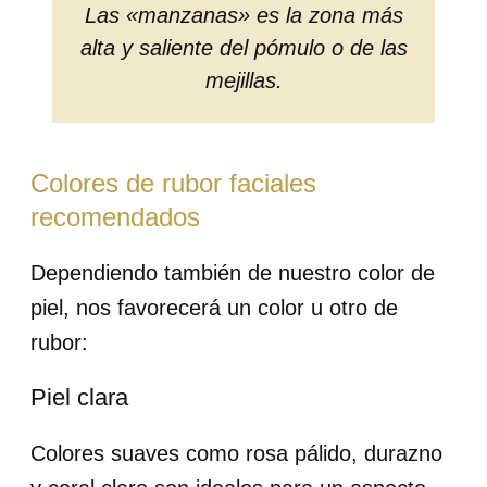
Las «manzanas» es la zona más
alta y saliente del pómulo o de las
mejillas.
Colores de rubor faciales
recomendados
Dependiendo también de nuestro color de
piel, nos favorecerá un color u otro de
rubor:
Piel clara
Colores suaves como rosa pálido, durazno