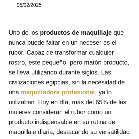
05/02/2025
Uno de los
productos de maquillaje
que
nunca puede faltar en un neceser es el
rubor. Capaz de transformar cualquier
rostro, este pequeño, pero matón producto,
se lleva utilizando durante siglos. Las
civilizaciones egipcias, sin la necesidad de
una
maquilladora profesional
, ya lo
utilizaban. Hoy en día,
más del 65% de las
mujeres consideran el rubor como un
producto indispensable en su rutina de
maquillaje diaria, destacando su versatilidad