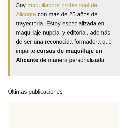
Soy
maquilladora profesional de
Alicante
con más de 25 años de
trayectoria. Estoy especializada en
maquillaje nupcial y editorial, además
de ser una reconocida formadora que
imparte
cursos de maquillaje en
Alicante
de manera personalizada.
Últimas publicaciones