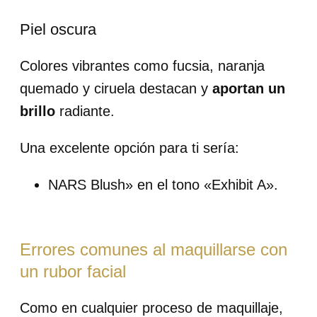
Piel oscura
Colores vibrantes como fucsia, naranja
quemado y ciruela destacan y
aportan un
brillo
radiante.
Una excelente opción para ti sería:
NARS Blush» en el tono «Exhibit A».
Errores comunes al maquillarse con
un rubor facial
Como en cualquier proceso de maquillaje,