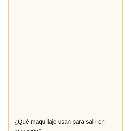
¿Qué maquillaje usan para salir en