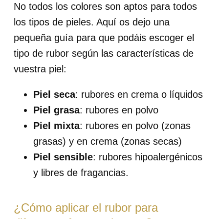
No todos los colores son aptos para todos
los tipos de pieles. Aquí os dejo una
pequeña guía para que podáis escoger el
tipo de rubor según las características de
vuestra piel:
Piel seca
: rubores en crema o líquidos
Piel grasa
: rubores en polvo
Piel mixta
: rubores en polvo (zonas
grasas) y en crema (zonas secas)
Piel sensible
: rubores hipoalergénicos
y libres de fragancias.
¿Cómo aplicar el rubor para