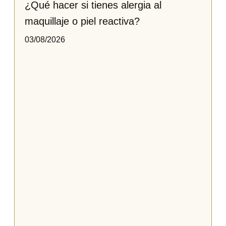
¿Qué hacer si tienes alergia al
maquillaje o piel reactiva​?
03/08/2026