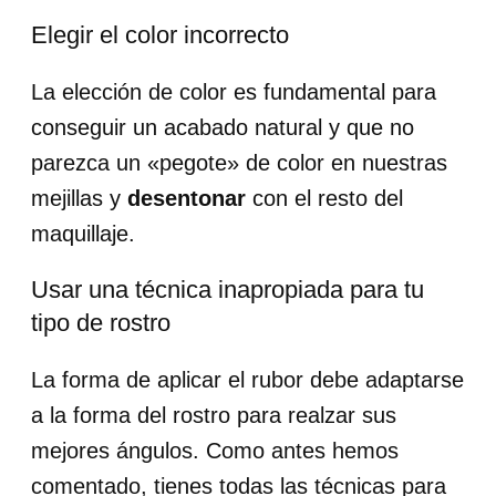
Elegir el color incorrecto
La elección de color es fundamental para
conseguir un acabado natural y que no
parezca un «pegote» de color en nuestras
mejillas y
desentonar
con el resto del
maquillaje.
Usar una técnica inapropiada para tu
tipo de rostro
La forma de aplicar el rubor debe adaptarse
a la forma del rostro para realzar sus
mejores ángulos. Como antes hemos
comentado, tienes todas las técnicas para