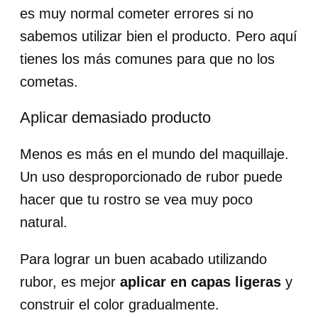
es muy normal cometer errores si no
sabemos utilizar bien el producto. Pero aquí
tienes los más comunes para que no los
cometas.
Aplicar demasiado producto
Menos es más en el mundo del maquillaje.
Un uso desproporcionado de rubor puede
hacer que tu rostro se vea muy poco
natural.
Para lograr un buen acabado utilizando
rubor, es mejor
aplicar en capas ligeras
y
construir el color gradualmente.