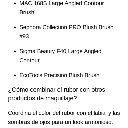
MAC 168S Large Angled Contour
Brush
Sephora Collection PRO Blush Brush
#93
Sigma Beauty F40 Large Angled
Contour
EcoTools Precision Blush Brush
¿Cómo combinar el rubor con otros
productos de maquillaje?
Coordina el color del rubor con el labial y las
sombras de ojos para un look armonioso.