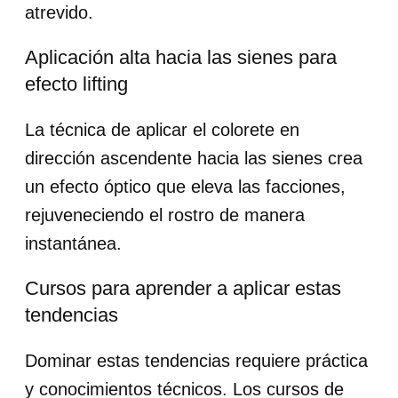
atrevido.
Aplicación alta hacia las sienes para
efecto lifting
La técnica de aplicar el colorete en
dirección ascendente hacia las sienes crea
un efecto óptico que eleva las facciones,
rejuveneciendo el rostro de manera
instantánea.
Cursos para aprender a aplicar estas
tendencias
Dominar estas tendencias requiere práctica
y conocimientos técnicos. Los cursos de