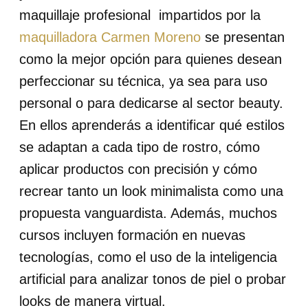
maquillaje profesional impartidos por la
maquilladora Carmen Moreno
se presentan
como la mejor opción para quienes desean
perfeccionar su técnica, ya sea para uso
personal o para dedicarse al sector beauty.
En ellos aprenderás a identificar qué estilos
se adaptan a cada tipo de rostro, cómo
aplicar productos con precisión y cómo
recrear tanto un look minimalista como una
propuesta vanguardista. Además, muchos
cursos incluyen formación en nuevas
tecnologías, como el uso de la inteligencia
artificial para analizar tonos de piel o probar
looks de manera virtual.