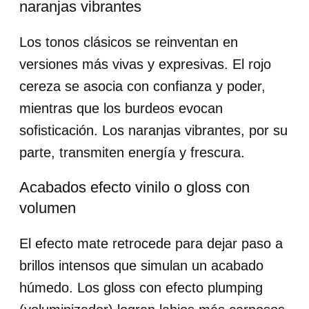
naranjas vibrantes
Los tonos clásicos se reinventan en
versiones más vivas y expresivas. El rojo
cereza se asocia con confianza y poder,
mientras que los burdeos evocan
sofisticación. Los naranjas vibrantes, por su
parte, transmiten energía y frescura.
Acabados efecto vinilo o gloss con
volumen
El efecto mate retrocede para dejar paso a
brillos intensos que simulan un acabado
húmedo. Los gloss con efecto plumping