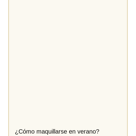
¿Cómo maquillarse en verano?