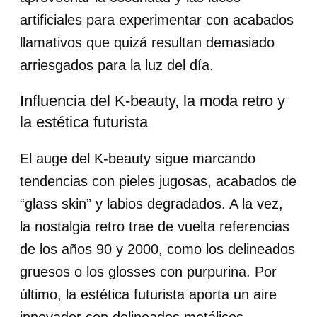
artificiales para experimentar con acabados
llamativos que quizá resultan demasiado
arriesgados para la luz del día.
Influencia del K-beauty, la moda retro y
la estética futurista
El auge del K-beauty sigue marcando
tendencias con pieles jugosas, acabados de
“glass skin” y labios degradados. A la vez,
la nostalgia retro trae de vuelta referencias
de los años 90 y 2000, como los delineados
gruesos o los glosses con purpurina. Por
último, la estética futurista aporta un aire