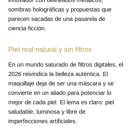
innovador con delineados metálicos,
sombras holográficas y propuestas que
parecen sacadas de una pasarela de
ciencia ficción.
Piel real natural y sin filtros
En un mundo saturado de filtros digitales, el
2026 reivindica la belleza auténtica. El
maquillaje deja de ser una máscara y se
convierte en un aliado para potenciar lo
mejor de cada piel. El lema es claro: piel
saludable, luminosa y libre de
imperfecciones artificiales.