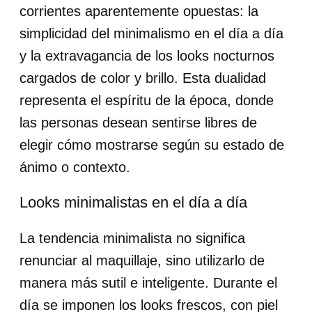
corrientes aparentemente opuestas: la
simplicidad del minimalismo en el día a día
y la extravagancia de los looks nocturnos
cargados de color y brillo. Esta dualidad
representa el espíritu de la época, donde
las personas desean sentirse libres de
elegir cómo mostrarse según su estado de
ánimo o contexto.
Looks minimalistas en el día a día
La tendencia minimalista no significa
renunciar al maquillaje, sino utilizarlo de
manera más sutil e inteligente. Durante el
día se imponen los looks frescos, con piel