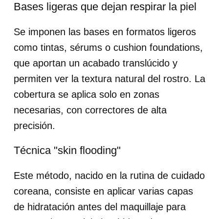
Bases ligeras que dejan respirar la piel
Se imponen las bases en formatos ligeros
como tintas, sérums o cushion foundations,
que aportan un acabado translúcido y
permiten ver la textura natural del rostro. La
cobertura se aplica solo en zonas
necesarias, con correctores de alta
precisión.
Técnica "skin flooding"
Este método, nacido en la rutina de cuidado
coreana, consiste en aplicar varias capas
de hidratación antes del maquillaje para