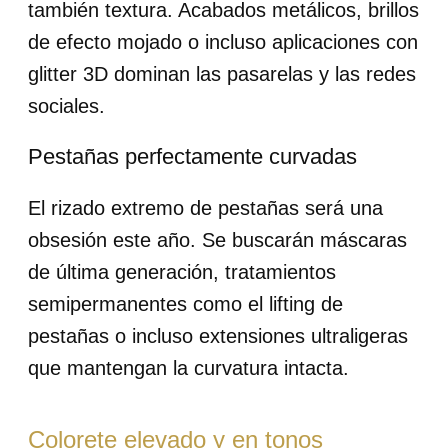
también textura. Acabados metálicos, brillos
de efecto mojado o incluso aplicaciones con
glitter 3D dominan las pasarelas y las redes
sociales.
Pestañas perfectamente curvadas
El rizado extremo de pestañas será una
obsesión este año. Se buscarán máscaras
de última generación, tratamientos
semipermanentes como el lifting de
pestañas o incluso extensiones ultraligeras
que mantengan la curvatura intacta.
Colorete elevado y en tonos