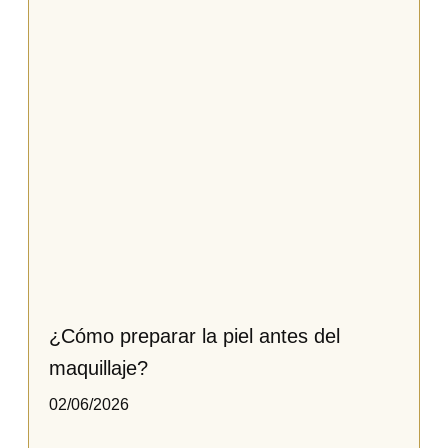
¿Cómo preparar la piel antes del
maquillaje?
02/06/2026