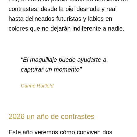
contrastes: desde la piel desnuda y real
hasta delineados futuristas y labios en
colores que no dejarán indiferente a nadie.
"El maquillaje puede ayudarte a
capturar un momento"
Carine Roitfeld
2026 un año de contrastes
Este año veremos cómo conviven dos