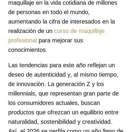
maquillaje en la vida cotidiana de millones
de personas en todo el mundo,
aumentando la cifra de interesados en la
realización de un
curso de maquillaje
profesional
para mejorar sus
conocimientos.
Las tendencias para este año reflejan un
deseo de autenticidad y, al mismo tiempo,
de innovación. La generación Z y los
millennials, que representan gran parte de
los consumidores actuales, buscan
productos que ofrezcan un equilibrio entre
naturalidad, sostenibilidad y creatividad.
Así, el 2026 se perfila como un año lleno de