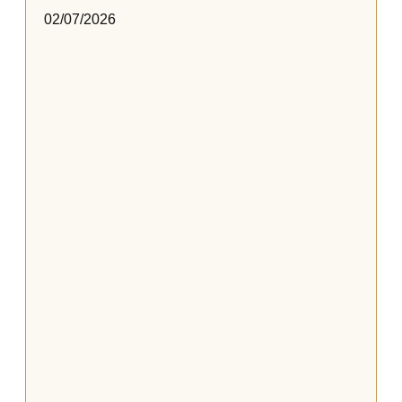
02/07/2026