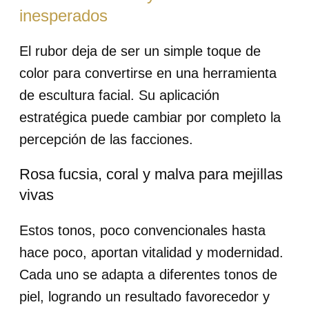
inesperados
El rubor deja de ser un simple toque de
color para convertirse en una herramienta
de escultura facial. Su aplicación
estratégica puede cambiar por completo la
percepción de las facciones.
Rosa fucsia, coral y malva para mejillas
vivas
Estos tonos, poco convencionales hasta
hace poco, aportan vitalidad y modernidad.
Cada uno se adapta a diferentes tonos de
piel, logrando un resultado favorecedor y