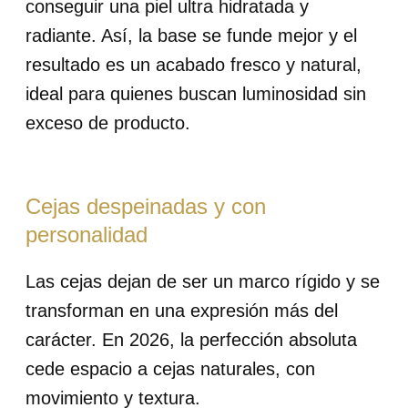
conseguir una piel ultra hidratada y
radiante. Así, la base se funde mejor y el
resultado es un acabado fresco y natural,
ideal para quienes buscan luminosidad sin
exceso de producto.
Cejas despeinadas y con
personalidad
Las cejas dejan de ser un marco rígido y se
transforman en una expresión más del
carácter. En 2026, la perfección absoluta
cede espacio a cejas naturales, con
movimiento y textura.