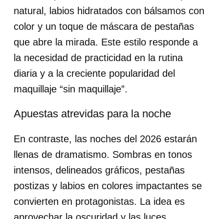
natural, labios hidratados con bálsamos con
color y un toque de máscara de pestañas
que abre la mirada. Este estilo responde a
la necesidad de practicidad en la rutina
diaria y a la creciente popularidad del
maquillaje “sin maquillaje”.
Apuestas atrevidas para la noche
En contraste, las noches del 2026 estarán
llenas de dramatismo. Sombras en tonos
intensos, delineados gráficos, pestañas
postizas y labios en colores impactantes se
convierten en protagonistas. La idea es
aprovechar la oscuridad y las luces