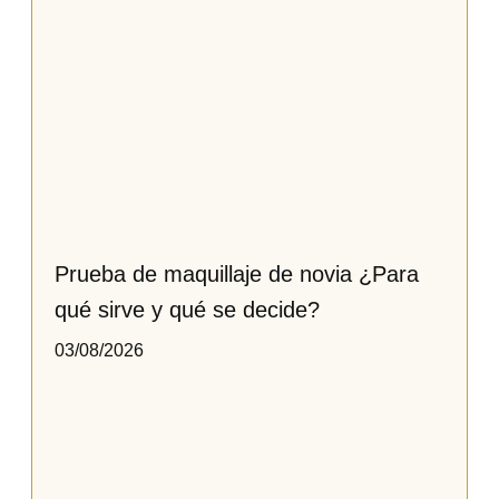
Prueba de maquillaje de novia ¿Para
qué sirve y qué se decide?
03/08/2026