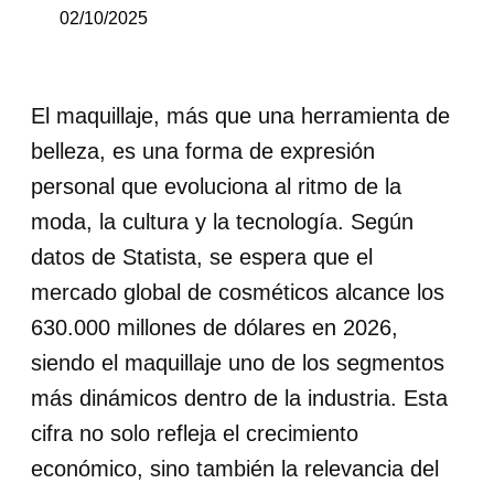
02/10/2025
El maquillaje, más que una herramienta de
belleza, es una forma de expresión
personal que evoluciona al ritmo de la
moda, la cultura y la tecnología. Según
datos de Statista, se espera que el
mercado global de cosméticos alcance los
630.000 millones de dólares en 2026,
siendo el maquillaje uno de los segmentos
más dinámicos dentro de la industria. Esta
cifra no solo refleja el crecimiento
económico, sino también la relevancia del