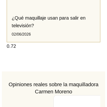
¿Qué maquillaje usan para salir en
televisión?​​​
02/06/2026
Opiniones reales sobre la maquilladora
Carmen Moreno