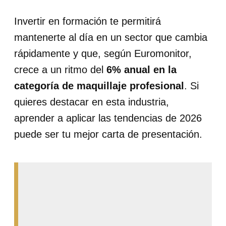
Invertir en formación te permitirá
mantenerte al día en un sector que cambia
rápidamente y que, según Euromonitor,
crece a un ritmo del
6% anual en la
categoría de maquillaje profesional
. Si
quieres destacar en esta industria,
aprender a aplicar las tendencias de 2026
puede ser tu mejor carta de presentación.