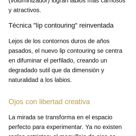
(voluminizador) logran labios más carnosos
y atractivos.
Técnica "lip contouring" reinventada
Lejos de los contornos duros de años
pasados, el nuevo lip contouring se centra
en difuminar el perfilado, creando un
degradado sutil que da dimensión y
naturalidad a los labios.
Ojos con libertad creativa
La mirada se transforma en el espacio
perfecto para experimentar. Ya no existen