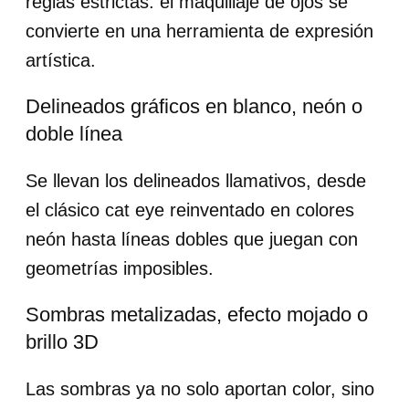
reglas estrictas: el maquillaje de ojos se
convierte en una herramienta de expresión
artística.
Delineados gráficos en blanco, neón o
doble línea
Se llevan los delineados llamativos, desde
el clásico cat eye reinventado en colores
neón hasta líneas dobles que juegan con
geometrías imposibles.
Sombras metalizadas, efecto mojado o
brillo 3D
Las sombras ya no solo aportan color, sino