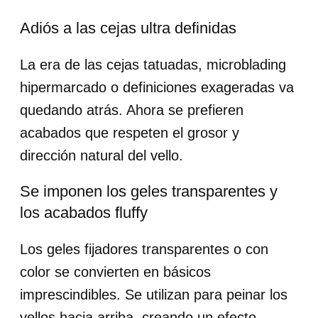
Adiós a las cejas ultra definidas
La era de las cejas tatuadas, microblading
hipermarcado o definiciones exageradas va
quedando atrás. Ahora se prefieren
acabados que respeten el grosor y
dirección natural del vello.
Se imponen los geles transparentes y
los acabados fluffy
Los geles fijadores transparentes o con
color se convierten en básicos
imprescindibles. Se utilizan para peinar los
vellos hacia arriba, creando un efecto