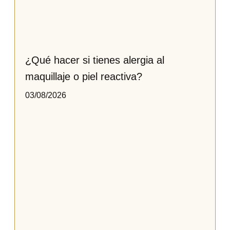
¿Qué hacer si tienes alergia al
maquillaje o piel reactiva​?
03/08/2026