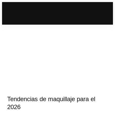
Tendencias de maquillaje para el
2026