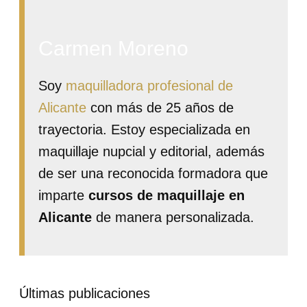
Carmen Moreno
Soy
maquilladora profesional de
Alicante
con más de 25 años de
trayectoria. Estoy especializada en
maquillaje nupcial y editorial, además
de ser una reconocida formadora que
imparte
cursos de maquillaje en
Alicante
de manera personalizada.
Últimas publicaciones