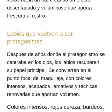
desenfadado y voluminoso que aporta
frescura al rostro.
Labios que vuelven a ser
protagonistas
Después de años donde el protagonismo se
centraba en los ojos, los labios recuperan
su papel principal. Se convierten en el
punto focal del maquillaje, con colores
intensos, acabados llamativos y técnicas
renovadas que aportan volumen.
Colores intensos: rojos cereza, burdeos,