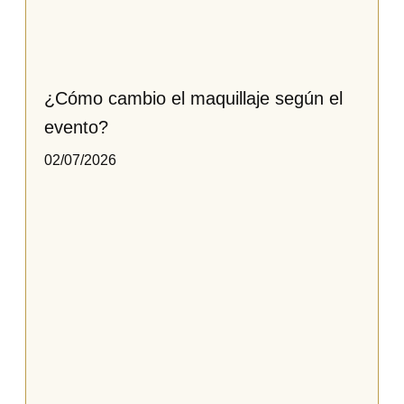
¿Cómo cambio el maquillaje según el
evento?
02/07/2026