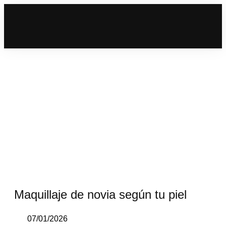
Maquillaje de novia según tu piel
07/01/2026