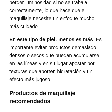
perder luminosidad si no se trabaja
correctamente, lo que hace que el
maquillaje necesite un enfoque mucho
más cuidado.
En este tipo de piel, menos es más
. Es
importante evitar productos demasiado
densos o secos que puedan acumularse
en las líneas y en su lugar apostar por
texturas que aporten hidratación y un
efecto más jugoso.
Productos de maquillaje
recomendados