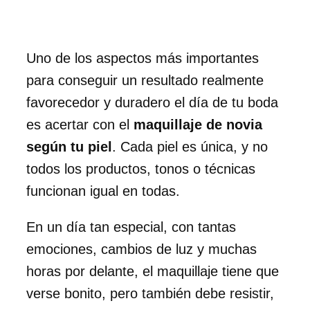
Uno de los aspectos más importantes
para conseguir un resultado realmente
favorecedor y duradero el día de tu boda
es acertar con el
maquillaje de novia
según tu piel
. Cada piel es única, y no
todos los productos, tonos o técnicas
funcionan igual en todas.
En un día tan especial, con tantas
emociones, cambios de luz y muchas
horas por delante, el maquillaje tiene que
verse bonito, pero también debe resistir,