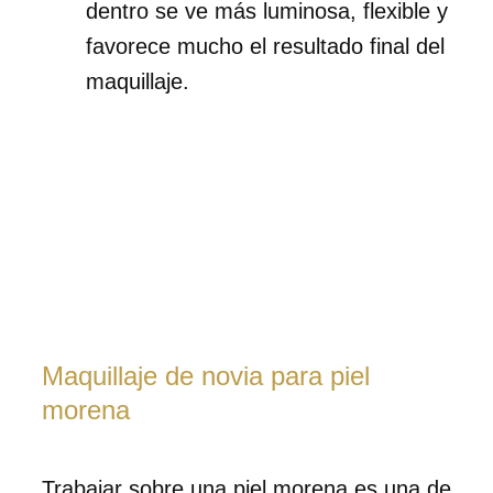
dentro se ve más luminosa, flexible y
favorece mucho el resultado final del
maquillaje.
Maquillaje de novia para piel
morena
Trabajar sobre una piel morena es una de