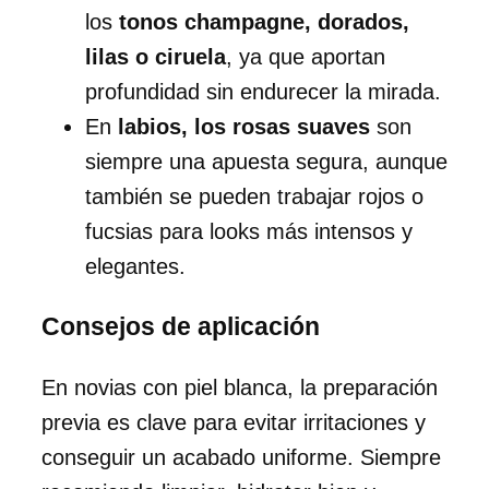
los
tonos champagne, dorados,
lilas o ciruela
, ya que aportan
profundidad sin endurecer la mirada.
En
labios, los rosas suaves
son
siempre una apuesta segura, aunque
también se pueden trabajar rojos o
fucsias para looks más intensos y
elegantes.
Consejos de aplicación
En novias con piel blanca, la preparación
previa es clave para evitar irritaciones y
conseguir un acabado uniforme. Siempre