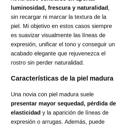
luminosidad, frescura y naturalidad
,
sin recargar ni marcar la textura de la
piel. Mi objetivo en estos casos siempre
es suavizar visualmente las líneas de
expresión, unificar el tono y conseguir un
acabado elegante que rejuvenezca el
rostro sin perder naturalidad.
Características de la piel madura
Una novia con piel madura suele
presentar mayor sequedad, pérdida de
elasticidad
y la aparición de líneas de
expresión o arrugas. Además, puede