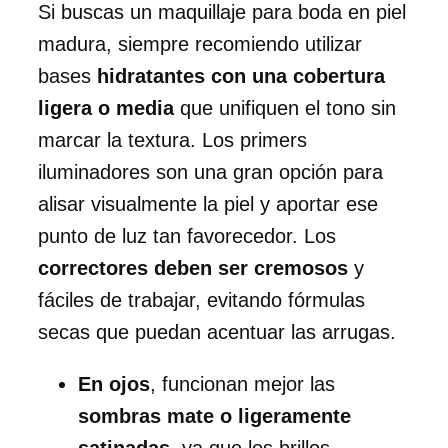
Si buscas un maquillaje para boda en piel
madura, siempre recomiendo utilizar
bases
hidratantes con una cobertura
ligera o media
que unifiquen el tono sin
marcar la textura. Los primers
iluminadores son una gran opción para
alisar visualmente la piel y aportar ese
punto de luz tan favorecedor. Los
correctores deben ser cremosos
y
fáciles de trabajar, evitando fórmulas
secas que puedan acentuar las arrugas.
En ojos
, funcionan mejor las
sombras mate o ligeramente