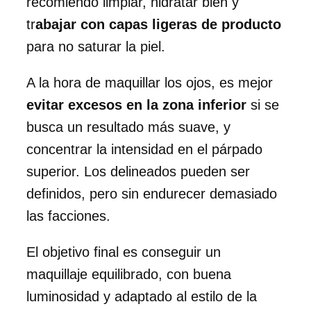
recomiendo limpiar, hidratar bien y
tr
abajar con capas ligeras de producto
para no saturar la piel.
A la hora de maquillar los ojos, es mejor
evitar excesos en la zona inferior
si se
busca un resultado más suave, y
concentrar la intensidad en el párpado
superior. Los delineados pueden ser
definidos, pero sin endurecer demasiado
las facciones.
El objetivo final es conseguir un
maquillaje equilibrado, con buena
luminosidad y adaptado al estilo de la