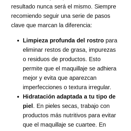
resultado nunca será el mismo. Siempre
recomiendo seguir una serie de pasos
clave que marcan la diferencia:
Limpieza profunda del rostro
para
eliminar restos de grasa, impurezas
o residuos de productos. Esto
permite que el maquillaje se adhiera
mejor y evita que aparezcan
imperfecciones o textura irregular.
Hidratación adaptada a tu tipo de
piel
. En pieles secas, trabajo con
productos más nutritivos para evitar
que el maquillaje se cuartee. En