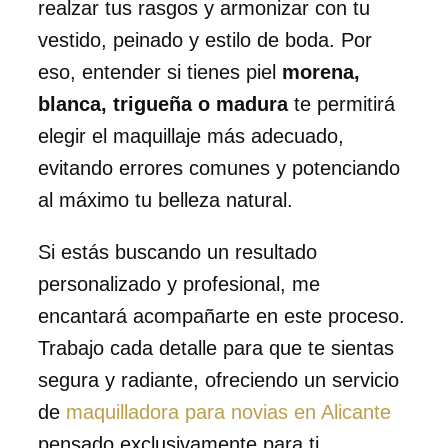
realzar tus rasgos y armonizar con tu
vestido, peinado y estilo de boda. Por
eso, entender si tienes piel
morena,
blanca, trigueña o madura
te permitirá
elegir el maquillaje más adecuado,
evitando errores comunes y potenciando
al máximo tu belleza natural.
Si estás buscando un resultado
personalizado y profesional, me
encantará acompañarte en este proceso.
Trabajo cada detalle para que te sientas
segura y radiante, ofreciendo un servicio
de
maquilladora para novias en Alicante
pensado exclusivamente para ti.