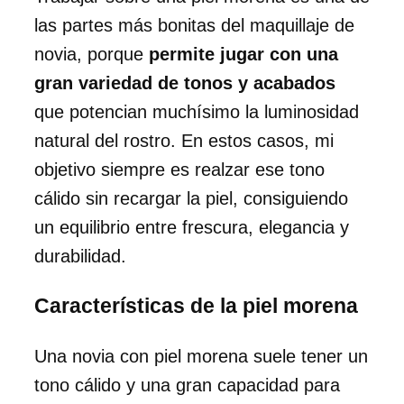
las partes más bonitas del maquillaje de
novia, porque
permite jugar con una
gran variedad de tonos y acabados
que potencian muchísimo la luminosidad
natural del rostro. En estos casos, mi
objetivo siempre es realzar ese tono
cálido sin recargar la piel, consiguiendo
un equilibrio entre frescura, elegancia y
durabilidad.
Características de la piel morena
Una novia con piel morena suele tener un
tono cálido y una gran capacidad para