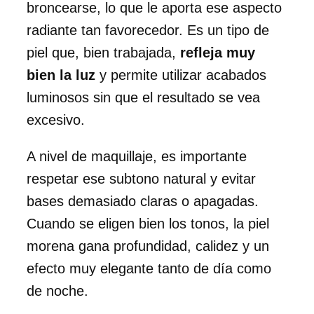
broncearse, lo que le aporta ese aspecto
radiante tan favorecedor. Es un tipo de
piel que, bien trabajada,
refleja muy
bien la luz
y permite utilizar acabados
luminosos sin que el resultado se vea
excesivo.
A nivel de maquillaje, es importante
respetar ese subtono natural y evitar
bases demasiado claras o apagadas.
Cuando se eligen bien los tonos, la piel
morena gana profundidad, calidez y un
efecto muy elegante tanto de día como
de noche.