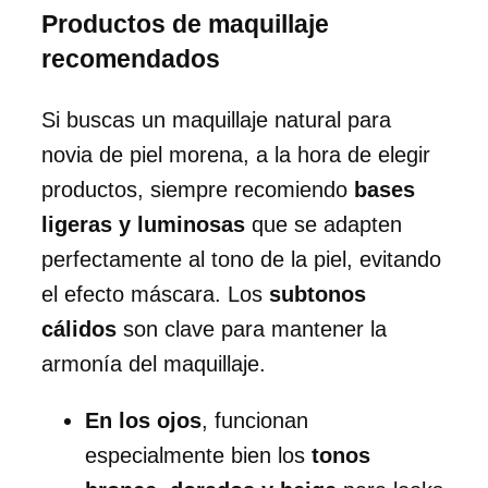
Productos de maquillaje
recomendados
Si buscas un maquillaje natural para
novia de piel morena, a la hora de elegir
productos, siempre recomiendo
bases
ligeras y luminosas
que se adapten
perfectamente al tono de la piel, evitando
el efecto máscara. Los
subtonos
cálidos
son clave para mantener la
armonía del maquillaje.
En los ojos
, funcionan
especialmente bien los
tonos