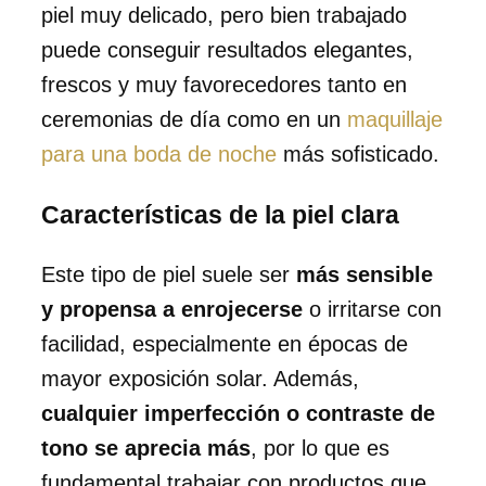
piel muy delicado, pero bien trabajado
puede conseguir resultados elegantes,
frescos y muy favorecedores tanto en
ceremonias de día como en un
maquillaje
para una boda de noche
más sofisticado.
Características de la piel clara
Este tipo de piel suele ser
más sensible
y propensa a enrojecerse
o irritarse con
facilidad, especialmente en épocas de
mayor exposición solar. Además,
cualquier imperfección o contraste de
tono se aprecia más
, por lo que es
fundamental trabajar con productos que