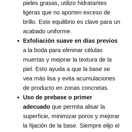
pieles grasas, utilizo hidratantes
ligeras que no aporten exceso de
brillo. Este equilibrio es clave para un
acabado uniforme.
Exfoliación suave en días previos
a la boda para eliminar células
muertas y mejorar la textura de la
piel. Esto ayuda a que la base se
vea más lisa y evita acumulaciones
de producto en zonas concretas.
Uso de prebase o primer
adecuado
que permita alisar la
superficie, minimizar poros y mejorar
la fijación de la base. Siempre elijo el