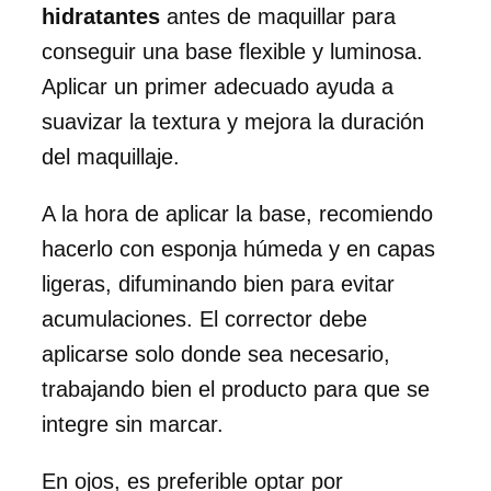
hidratantes
antes de maquillar para
conseguir una base flexible y luminosa.
Aplicar un primer adecuado ayuda a
suavizar la textura y mejora la duración
del maquillaje.
A la hora de aplicar la base, recomiendo
hacerlo con esponja húmeda y en capas
ligeras, difuminando bien para evitar
acumulaciones. El corrector debe
aplicarse solo donde sea necesario,
trabajando bien el producto para que se
integre sin marcar.
En ojos, es preferible optar por