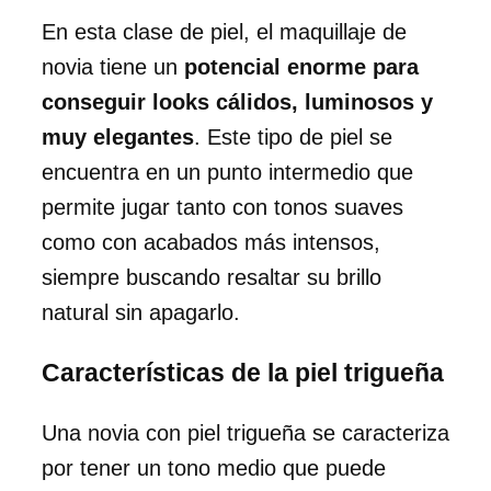
En esta clase de piel, el maquillaje de
novia tiene un
potencial enorme para
conseguir looks cálidos, luminosos y
muy elegantes
. Este tipo de piel se
encuentra en un punto intermedio que
permite jugar tanto con tonos suaves
como con acabados más intensos,
siempre buscando resaltar su brillo
natural sin apagarlo.
Características de la piel trigueña
Una novia con piel trigueña se caracteriza
por tener un tono medio que puede