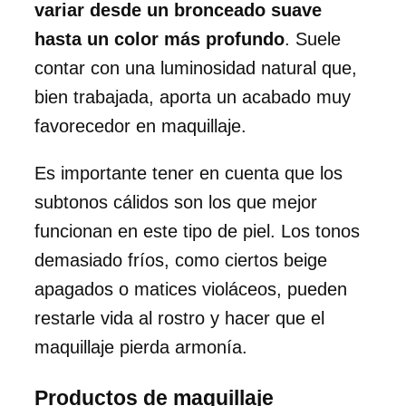
variar desde un bronceado suave
hasta un color más profundo
. Suele
contar con una luminosidad natural que,
bien trabajada, aporta un acabado muy
favorecedor en maquillaje.
Es importante tener en cuenta que los
subtonos cálidos son los que mejor
funcionan en este tipo de piel. Los tonos
demasiado fríos, como ciertos beige
apagados o matices violáceos, pueden
restarle vida al rostro y hacer que el
maquillaje pierda armonía.
Productos de maquillaje