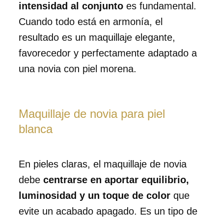
intensidad al conjunto
es fundamental.
Cuando todo está en armonía, el
resultado es un maquillaje elegante,
favorecedor y perfectamente adaptado a
una novia con piel morena.
Maquillaje de novia para piel
blanca
En pieles claras, el maquillaje de novia
debe
centrarse en aportar equilibrio,
luminosidad y un toque de color
que
evite un acabado apagado. Es un tipo de