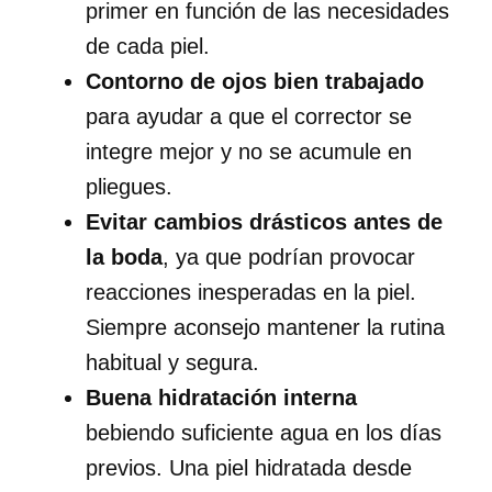
primer en función de las necesidades
de cada piel.
Contorno de ojos bien trabajado
para ayudar a que el corrector se
integre mejor y no se acumule en
pliegues.
Evitar cambios drásticos antes de
la boda
, ya que podrían provocar
reacciones inesperadas en la piel.
Siempre aconsejo mantener la rutina
habitual y segura.
Buena hidratación interna
bebiendo suficiente agua en los días
previos. Una piel hidratada desde