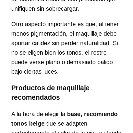
unifiquen sin sobrecargar.
Otro aspecto importante es que, al tener
menos pigmentación, el maquillaje debe
aportar calidez sin perder naturalidad. Si
no se eligen bien los tonos, el rostro
puede verse plano o demasiado pálido
bajo ciertas luces.
Productos de maquillaje
recomendados
A la hora de elegir la
base, recomiendo
tonos beige
que se adapten
perfectamente al color de la piel, evitando