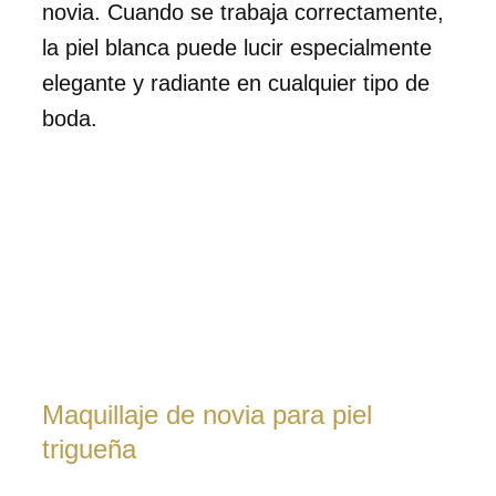
novia. Cuando se trabaja correctamente,
la piel blanca puede lucir especialmente
elegante y radiante en cualquier tipo de
boda.
Maquillaje de novia para piel
trigueña