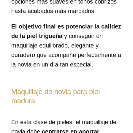
opciones más suaves en tonos cobrizos
hasta acabados más marcados.
El objetivo final es potenciar la calidez
de la piel trigueña
y conseguir un
maquillaje equilibrado, elegante y
duradero que acompañe perfectamente a
la novia en un día tan especial.
Maquillaje de novia para piel
madura
En esta clase de pieles, el maquillaje de
novia debe
centrarse en aportar