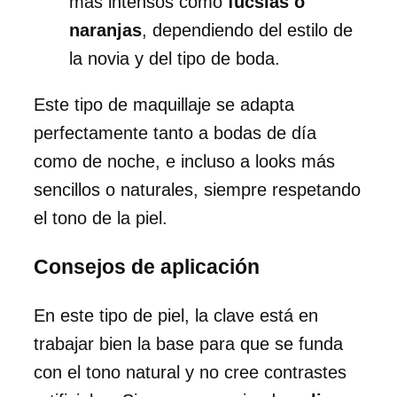
más intensos como
fucsias o
naranjas
, dependiendo del estilo de
la novia y del tipo de boda.
Este tipo de maquillaje se adapta
perfectamente tanto a bodas de día
como de noche, e incluso a looks más
sencillos o naturales, siempre respetando
el tono de la piel.
Consejos de aplicación
En este tipo de piel, la clave está en
trabajar bien la base para que se funda
con el tono natural y no cree contrastes