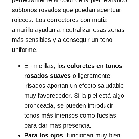
subtonos rosados que puedan acentuar
rojeces. Los correctores con matiz
amarillo ayudan a neutralizar esas zonas
más sensibles y a conseguir un tono
uniforme.
En mejillas, los
coloretes en tonos
rosados suaves
o ligeramente
irisados aportan un efecto saludable
muy favorecedor. Si la piel está algo
bronceada, se pueden introducir
tonos más intensos como fucsias
para dar más presencia.
Para los ojos
, funcionan muy bien