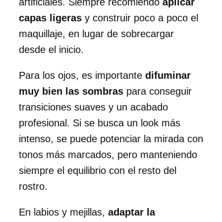
artificiales. Siempre recomiendo
aplicar
capas ligeras
y construir poco a poco el
maquillaje, en lugar de sobrecargar
desde el inicio.
Para los ojos, es importante
difuminar
muy bien las sombras
para conseguir
transiciones suaves y un acabado
profesional. Si se busca un look más
intenso, se puede potenciar la mirada con
tonos más marcados, pero manteniendo
siempre el equilibrio con el resto del
rostro.
En labios y mejillas,
adaptar la