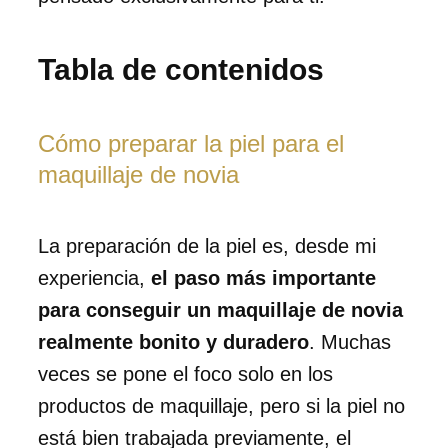
Tabla de contenidos
Cómo preparar la piel para el
maquillaje de novia
La preparación de la piel es, desde mi
experiencia,
el paso más importante
para conseguir un maquillaje de novia
realmente bonito y duradero
. Muchas
veces se pone el foco solo en los
productos de maquillaje, pero si la piel no
está bien trabajada previamente, el