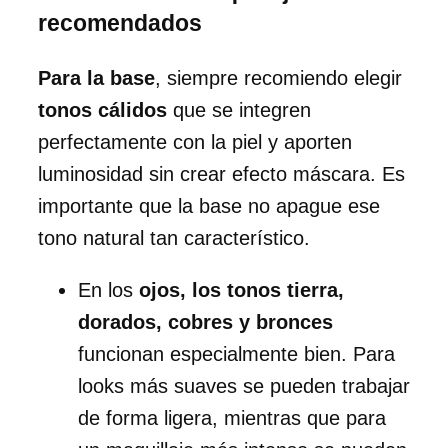
recomendados
Para la base
, siempre recomiendo elegir
tonos cálidos
que se integren
perfectamente con la piel y aporten
luminosidad sin crear efecto máscara. Es
importante que la base no apague ese
tono natural tan característico.
En los
ojos, los tonos tierra,
dorados, cobres y bronces
funcionan especialmente bien. Para
looks más suaves se pueden trabajar
de forma ligera, mientras que para