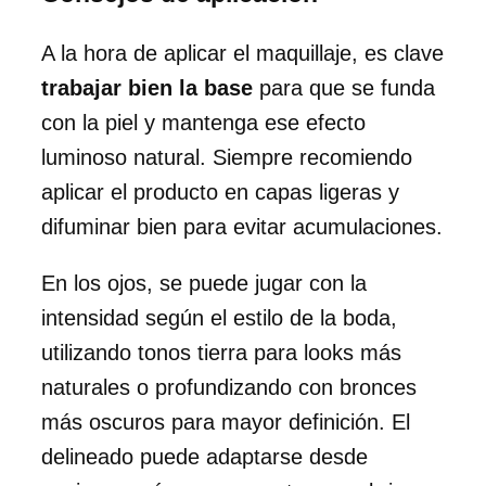
A la hora de aplicar el maquillaje, es clave
trabajar bien la base
para que se funda
con la piel y mantenga ese efecto
luminoso natural. Siempre recomiendo
aplicar el producto en capas ligeras y
difuminar bien para evitar acumulaciones.
En los ojos, se puede jugar con la
intensidad según el estilo de la boda,
utilizando tonos tierra para looks más
naturales o profundizando con bronces
más oscuros para mayor definición. El
delineado puede adaptarse desde