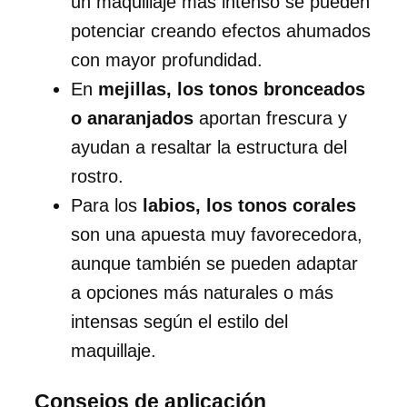
un maquillaje más intenso se pueden
potenciar creando efectos ahumados
con mayor profundidad.
En
mejillas, los tonos bronceados
o anaranjados
aportan frescura y
ayudan a resaltar la estructura del
rostro.
Para los
labios, los tonos corales
son una apuesta muy favorecedora,
aunque también se pueden adaptar
a opciones más naturales o más
intensas según el estilo del
maquillaje.
Consejos de aplicación