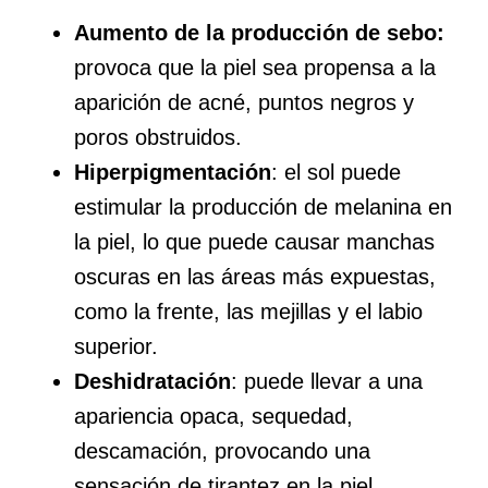
Aumento de la producción de sebo:
provoca que la piel sea propensa a la
aparición de acné, puntos negros y
poros obstruidos.
Hiperpigmentación
: el sol puede
estimular la producción de melanina en
la piel, lo que puede causar manchas
oscuras en las áreas más expuestas,
como la frente, las mejillas y el labio
superior.
Deshidratación
: puede llevar a una
apariencia opaca, sequedad,
descamación, provocando una
sensación de tirantez en la piel.