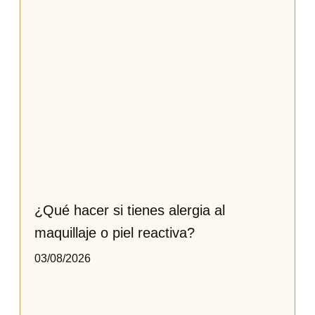
¿Qué hacer si tienes alergia al
maquillaje o piel reactiva​?
03/08/2026