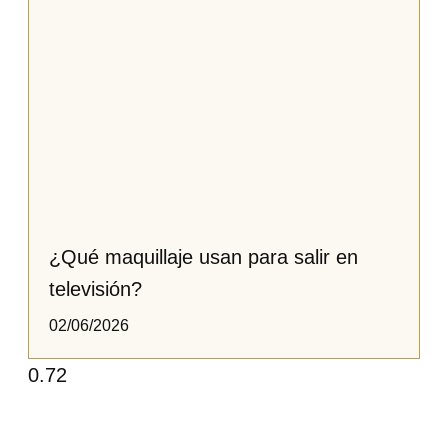
¿Qué maquillaje usan para salir en
televisión?​​​
02/06/2026