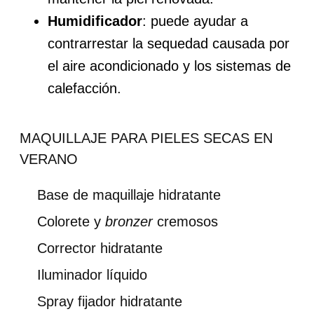
Humidificador
: puede ayudar a
contrarrestar la sequedad causada por
el aire acondicionado y los sistemas de
calefacción.
MAQUILLAJE PARA PIELES SECAS EN
VERANO
Base de maquillaje hidratante
Colorete y
bronzer
cremosos
Corrector hidratante
Iluminador líquido
Spray fijador hidratante