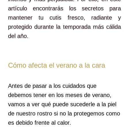
artículo encontrarás los secretos para
mantener tu cutis fresco, radiante y
protegido durante la temporada más cálida
del año.
Cómo afecta el verano a la cara
Antes de pasar a los cuidados que
debemos tener en los meses de verano,
vamos a ver qué puede sucederle a la piel
de nuestro rostro si no la protegemos como
es debido frente al calor.