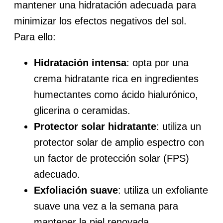
mantener una hidratación adecuada para
minimizar los efectos negativos del sol.
Para ello:
Hidratación intensa
: opta por una
crema hidratante rica en ingredientes
humectantes como ácido hialurónico,
glicerina o ceramidas.
Protector solar hidratante
: utiliza un
protector solar de amplio espectro con
un factor de protección solar (FPS)
adecuado.
Exfoliación suave
: utiliza un exfoliante
suave una vez a la semana para
mantener la piel renovada.