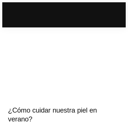
¿Cómo cuidar nuestra piel en
verano?