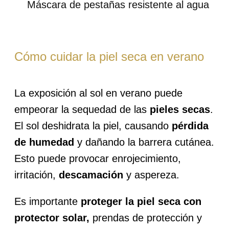
Máscara de pestañas resistente al agua
Cómo cuidar la piel seca en verano
La exposición al sol en verano puede
empeorar la sequedad de las
pieles secas
.
El sol deshidrata la piel, causando
pérdida
de humedad
y dañando la barrera cutánea.
Esto puede provocar enrojecimiento,
irritación,
descamación
y aspereza.
Es importante
proteger la piel seca con
protector solar,
prendas de protección y