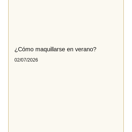
¿Cómo maquillarse en verano?
02/07/2026