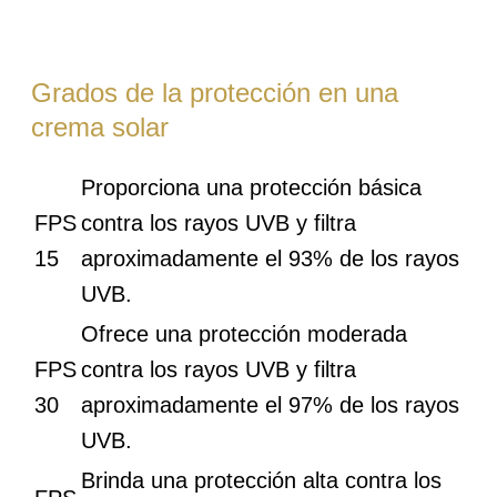
Grados de la protección en una
crema solar
Proporciona una protección básica
FPS
contra los rayos UVB y filtra
15
aproximadamente el 93% de los rayos
UVB.
Ofrece una protección moderada
FPS
contra los rayos UVB y filtra
30
aproximadamente el 97% de los rayos
UVB.
Brinda una protección alta contra los