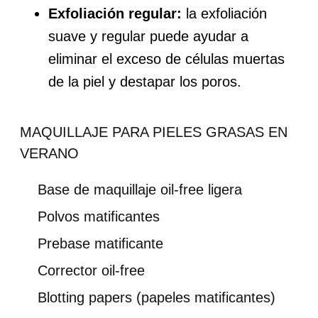
Exfoliación regular:
la exfoliación
suave y regular puede ayudar a
eliminar el exceso de células muertas
de la piel y destapar los poros.
MAQUILLAJE PARA PIELES GRASAS EN
VERANO
Base de maquillaje oil-free ligera
Polvos matificantes
Prebase matificante
Corrector oil-free
Blotting papers (papeles matificantes)