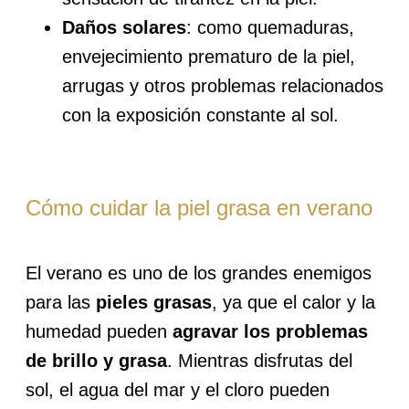
Daños solares
: como quemaduras,
envejecimiento prematuro de la piel,
arrugas y otros problemas relacionados
con la exposición constante al sol.
Cómo cuidar la piel grasa en verano
El verano es uno de los grandes enemigos
para las
pieles grasas
, ya que el calor y la
humedad pueden
agravar los problemas
de brillo y grasa
. Mientras disfrutas del
sol, el agua del mar y el cloro pueden