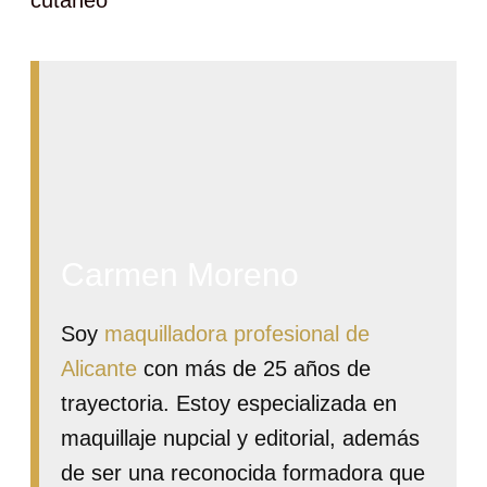
cutáneo
Carmen Moreno
Soy
maquilladora profesional de
Alicante
con más de 25 años de
trayectoria. Estoy especializada en
maquillaje nupcial y editorial, además
de ser una reconocida formadora que