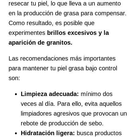
resecar tu piel, lo que lleva a un aumento
en la producción de grasa para compensar.
Como resultado, es posible que
experimentes
brillos excesivos y la
aparición de granitos.
Las recomendaciones más importantes
para mantener tu piel grasa bajo control
son:
Limpieza adecuada:
mínimo dos
veces al día. Para ello, evita aquellos
limpiadores agresivos que provocan un
rebote de producción de sebo.
Hidratación ligera:
busca productos