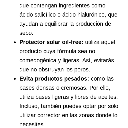
que contengan ingredientes como
ácido salicílico o ácido hialurónico, que
ayudan a equilibrar la producción de
sebo.
Protector solar oil-free:
utiliza aquel
producto cuya fórmula sea no
comedogénica y ligeras. Así, evitarás
que no obstruyan los poros.
Evita productos pesados:
como las
bases densas o cremosas. Por ello,
utiliza bases ligeras y libres de aceites.
Incluso, también puedes optar por solo
utilizar corrector en las zonas donde lo
necesites.