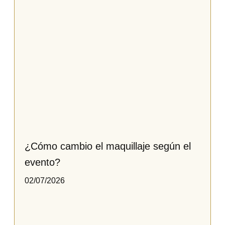
¿Cómo cambio el maquillaje según el
evento?
02/07/2026