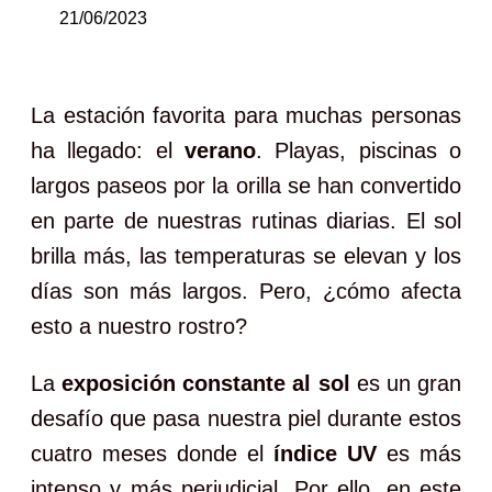
21/06/2023
La estación favorita para muchas personas
ha llegado: el
verano
. Playas, piscinas o
largos paseos por la orilla se han convertido
en parte de nuestras rutinas diarias. El sol
brilla más, las temperaturas se elevan y los
días son más largos. Pero, ¿cómo afecta
esto a nuestro rostro?
La
exposición constante al sol
es un gran
desafío que pasa nuestra piel durante estos
cuatro meses donde el
índice UV
es más
intenso y más perjudicial. Por ello, en este