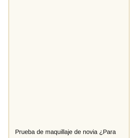
Prueba de maquillaje de novia ¿Para