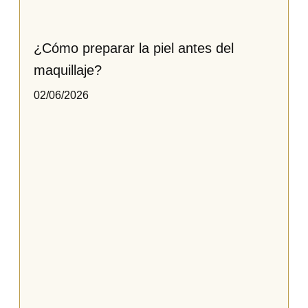
¿Cómo preparar la piel antes del
maquillaje?
02/06/2026