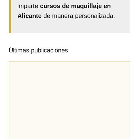
imparte
cursos de maquillaje en
Alicante
de manera personalizada.
Últimas publicaciones