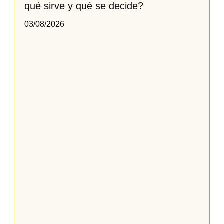
qué sirve y qué se decide?
03/08/2026