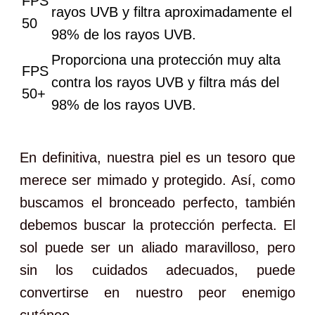
FPS
rayos UVB y filtra aproximadamente el
50
98% de los rayos UVB.
Proporciona una protección muy alta
FPS
contra los rayos UVB y filtra más del
50+
98% de los rayos UVB.
En definitiva, nuestra piel es un tesoro que
merece ser mimado y protegido. Así, como
buscamos el bronceado perfecto, también
debemos buscar la protección perfecta. El
sol puede ser un aliado maravilloso, pero
sin los cuidados adecuados, puede
convertirse en nuestro peor enemigo