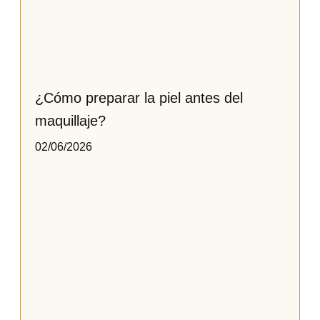
¿Cómo preparar la piel antes del
maquillaje?
02/06/2026