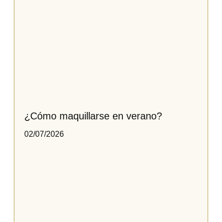
¿Cómo maquillarse en verano?
02/07/2026