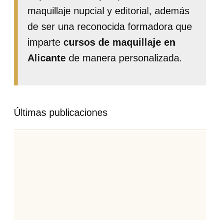
maquillaje nupcial y editorial, además
de ser una reconocida formadora que
imparte
cursos de maquillaje en
Alicante
de manera personalizada.
Últimas publicaciones