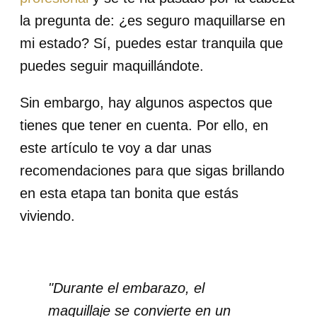
la pregunta de: ¿es seguro maquillarse en
mi estado? Sí, puedes estar tranquila que
puedes seguir maquillándote.
Sin embargo, hay algunos aspectos que
tienes que tener en cuenta. Por ello, en
este artículo te voy a dar unas
recomendaciones para que sigas brillando
en esta etapa tan bonita que estás
viviendo.
"Durante el embarazo, el
maquillaje se convierte en un