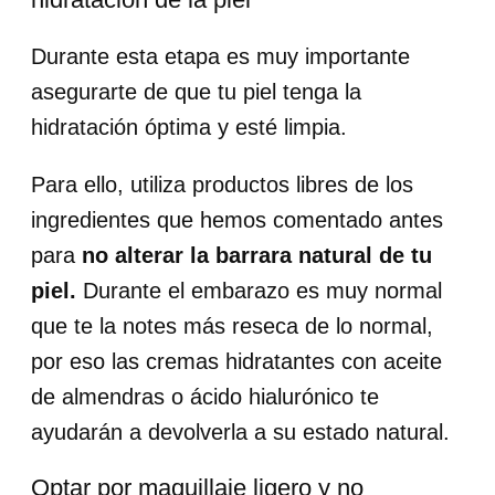
Durante esta etapa es muy importante
asegurarte de que tu piel tenga la
hidratación óptima y esté limpia.
Para ello, utiliza productos libres de los
ingredientes que hemos comentado antes
para
no alterar la barrara natural de tu
piel.
Durante el embarazo es muy normal
que te la notes más reseca de lo normal,
por eso las cremas hidratantes con aceite
de almendras o ácido hialurónico te
ayudarán a devolverla a su estado natural.
Optar por maquillaje ligero y no