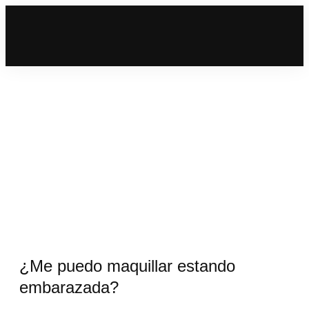
¿Me puedo maquillar estando
embarazada?