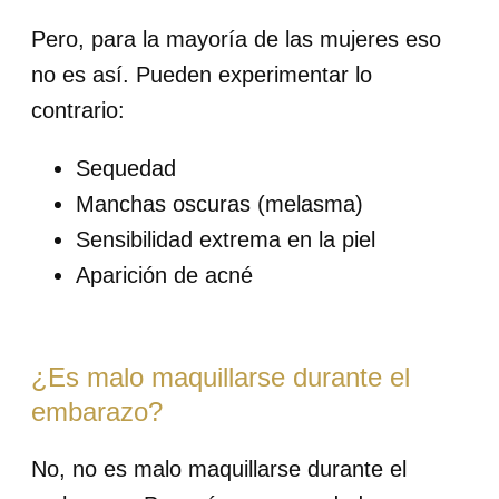
Pero, para la mayoría de las mujeres eso
no es así. Pueden experimentar lo
contrario:
Sequedad
Manchas oscuras (melasma)
Sensibilidad extrema en la piel
Aparición de acné
¿Es malo maquillarse durante el
embarazo?
No, no es malo maquillarse durante el