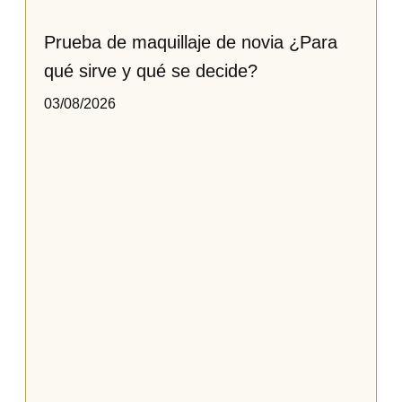
Prueba de maquillaje de novia ¿Para
qué sirve y qué se decide?
03/08/2026