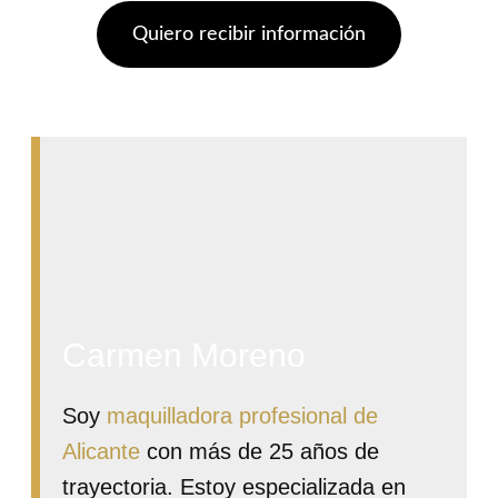
Quiero recibir información
Carmen Moreno
Soy
maquilladora profesional de
Alicante
con más de 25 años de
trayectoria. Estoy especializada en