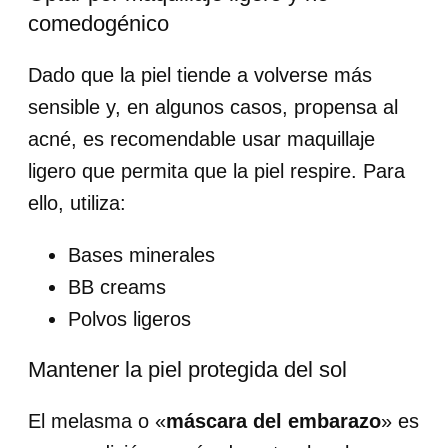
comedogénico
Dado que la piel tiende a volverse más
sensible y, en algunos casos, propensa al
acné, es recomendable usar maquillaje
ligero que permita que la piel respire. Para
ello, utiliza:
Bases minerales
BB creams
Polvos ligeros
Mantener la piel protegida del sol
El melasma o «
máscara del embarazo
» es