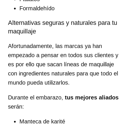
Formaldehído
Alternativas seguras y naturales para tu
maquillaje
Afortunadamente, las marcas ya han
empezado a pensar en todos sus clientes y
es por ello que sacan líneas de maquillaje
con ingredientes naturales para que todo el
mundo pueda utilizarlos.
Durante el embarazo,
tus mejores aliados
serán:
Manteca de karité