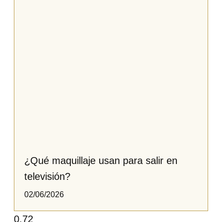
¿Qué maquillaje usan para salir en
televisión?​​​
02/06/2026