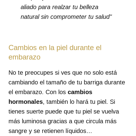
aliado para realzar tu belleza
natural sin comprometer tu salud"
Cambios en la piel durante el
embarazo
No te preocupes si ves que no solo está
cambiando el tamaño de tu barriga durante
el embarazo. Con los
cambios
hormonales
, también lo hará tu piel. Si
tienes suerte puede que tu piel se vuelva
más luminosa gracias a que circula más
sangre y se retienen líquidos…