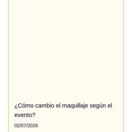
¿Cómo cambio el maquillaje según el
evento?
02/07/2026