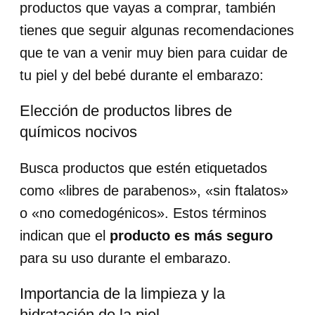
productos que vayas a comprar, también
tienes que seguir algunas recomendaciones
que te van a venir muy bien para cuidar de
tu piel y del bebé durante el embarazo:
Elección de productos libres de
químicos nocivos
Busca productos que estén etiquetados
como «libres de parabenos», «sin ftalatos»
o «no comedogénicos». Estos términos
indican que el
producto es más seguro
para su uso durante el embarazo.
Importancia de la limpieza y la
hidratación de la piel