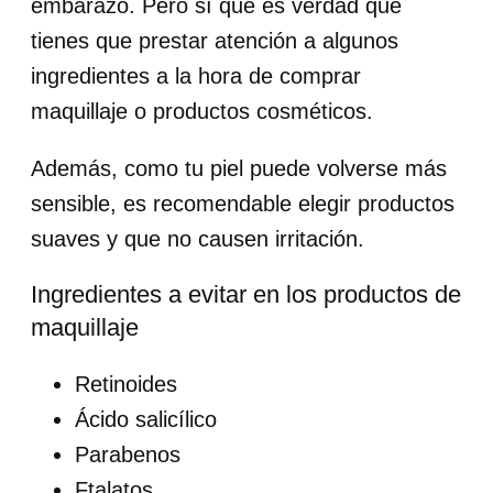
embarazo. Pero sí que es verdad que
tienes que prestar atención a algunos
ingredientes a la hora de comprar
maquillaje o productos cosméticos.
Además, como tu piel puede volverse más
sensible, es recomendable elegir productos
suaves y que no causen irritación.
Ingredientes a evitar en los productos de
maquillaje
Retinoides
Ácido salicílico
Parabenos
Ftalatos