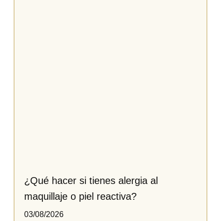
¿Qué hacer si tienes alergia al
maquillaje o piel reactiva​?
03/08/2026