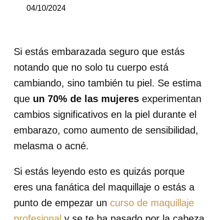
04/10/2024
Si estás embarazada seguro que estás
notando que no solo tu cuerpo está
cambiando, sino también tu piel. Se estima
que
un 70% de las mujeres
experimentan
cambios significativos en la piel durante el
embarazo, como aumento de sensibilidad,
melasma o acné.
Si estás leyendo esto es quizás porque
eres una fanática del maquillaje o estás a
punto de empezar un
curso de maquillaje
profesional
y se te ha pasado por la cabeza