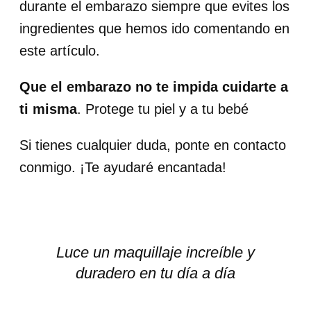
durante el embarazo siempre que evites los
ingredientes que hemos ido comentando en
este artículo.
Que el embarazo no te impida cuidarte a
ti misma
. Protege tu piel y a tu bebé
Si tienes cualquier duda, ponte en contacto
conmigo. ¡Te ayudaré encantada!
Luce un maquillaje increíble y
duradero en tu día a día