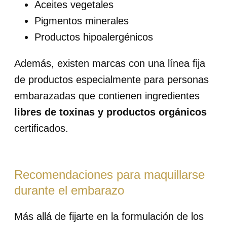
Aceites vegetales
Pigmentos minerales
Productos hipoalergénicos
Además, existen marcas con una línea fija
de productos especialmente para personas
embarazadas que contienen ingredientes
libres de toxinas y productos orgánicos
certificados.
Recomendaciones para maquillarse
durante el embarazo
Más allá de fijarte en la formulación de los