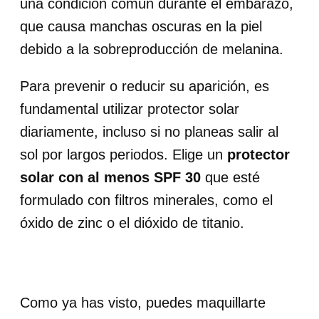
una condición común durante el embarazo,
que causa manchas oscuras en la piel
debido a la sobreproducción de melanina.
Para prevenir o reducir su aparición, es
fundamental utilizar protector solar
diariamente, incluso si no planeas salir al
sol por largos periodos. Elige un
protector
solar con al menos SPF 30
que esté
formulado con filtros minerales, como el
óxido de zinc o el dióxido de titanio.
Como ya has visto, puedes maquillarte