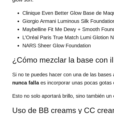
Clinique Even Better Glow Base de Maqu
Giorgio Armani Luminous Silk Foundatio
Maybelline Fit Me Dewy + Smooth Foun
L’Oréal Paris True Match Lumi Glotion 
NARS Sheer Glow Foundation
¿Cómo mezclar la base con il
Si no te puedes hacer con una de las bases
nunca falla
es incorporar unas pocas gotas d
Esto no solo aportará brillo, sino también un 
Uso de BB creams y CC crea