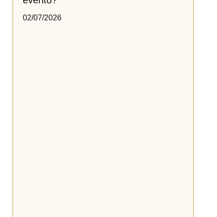
02/07/2026