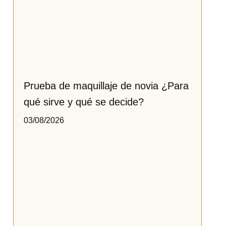
Prueba de maquillaje de novia ¿Para
qué sirve y qué se decide?
03/08/2026