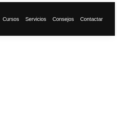
Cursos
Servicios
Consejos
Contactar