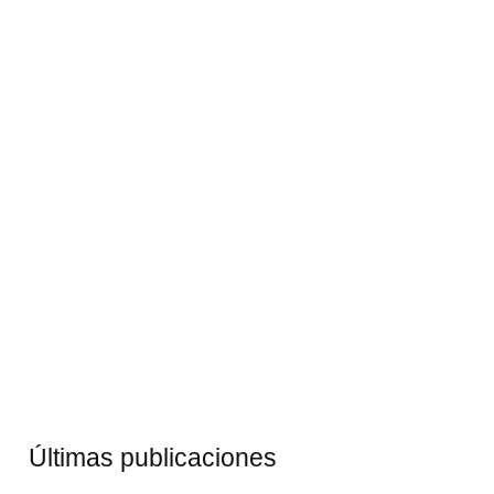
Últimas publicaciones