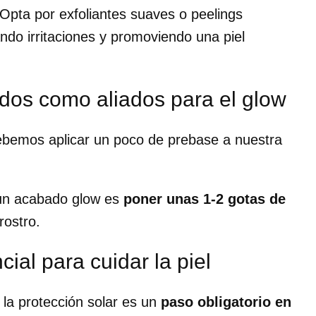
 Opta por exfoliantes suaves o peelings
ando irritaciones y promoviendo una piel
idos como aliados para el glow
debemos aplicar un poco de prebase a nuestra
un acabado glow es
poner unas 1-2 gotas de
 rostro.
cial para cuidar la piel
 la protección solar es un
paso obligatorio en