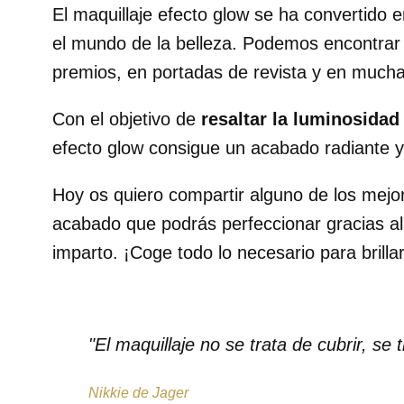
El maquillaje efecto glow se ha convertido 
el mundo de la belleza. Podemos encontrar
premios, en portadas de revista y en much
Con el objetivo de
resaltar la luminosidad
efecto glow consigue un acabado radiante y
Hoy os quiero compartir alguno de los mej
acabado que podrás perfeccionar gracias a
imparto. ¡Coge todo lo necesario para brillar
"El maquillaje no se trata de cubrir, se 
Nikkie de Jager