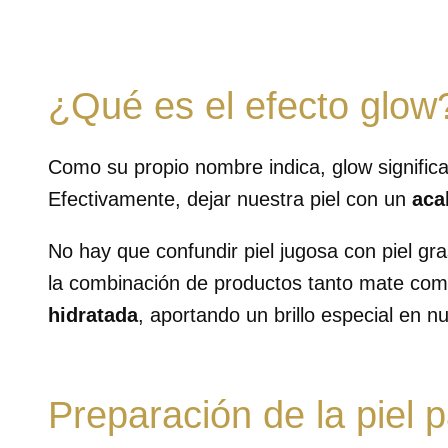
¿Qué es el efecto glow
Como su propio nombre indica, glow significa
Efectivamente, dejar nuestra piel con un
aca
No hay que confundir piel jugosa con piel gra
la combinación de productos tanto mate com
hidratada
, aportando un brillo especial en n
Preparación de la piel 