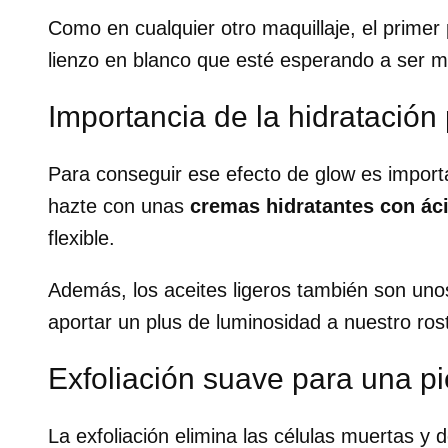
Como en cualquier otro maquillaje, el primer
lienzo en blanco que esté esperando a ser 
Importancia de la hidratació
Para conseguir ese efecto de glow es importan
hazte con unas
cremas hidratantes con ác
flexible.
Además, los aceites ligeros también son unos
aportar un plus de luminosidad a nuestro ros
Exfoliación suave para una pi
La exfoliación elimina las células muertas y d