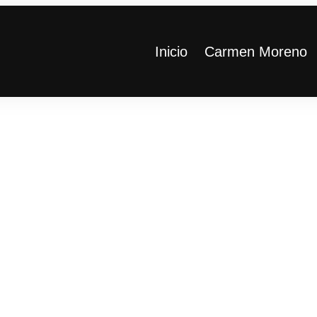
Inicio
Carmen Moreno