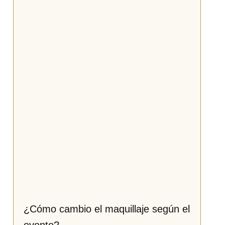
¿Cómo cambio el maquillaje según el
evento?