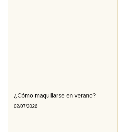
¿Cómo maquillarse en verano?
02/07/2026