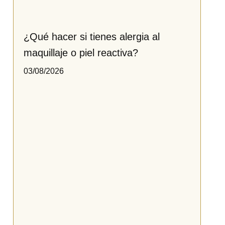
¿Qué hacer si tienes alergia al
maquillaje o piel reactiva​?
03/08/2026