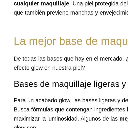
cualquier maquillaje
. Una piel protegida de
que también previene manchas y envejecimi
La mejor base de maquil
De todas las bases que hay en el mercado,
efecto glow en nuestra piel?
Bases de maquillaje ligeras y
Para un acabado glow, las bases ligeras y 
Busca fórmulas que contengan ingredientes h
maximizar la luminosidad. Algunos de las
me
glow son: