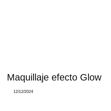
Maquillaje efecto Glow
12/12/2024