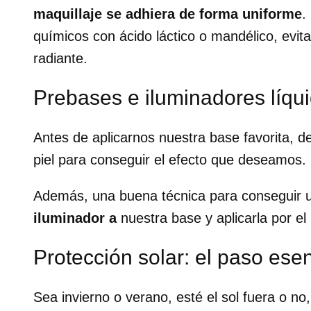
maquillaje se adhiera de forma uniforme
.
químicos con ácido láctico o mandélico, evit
radiante.
Prebases e iluminadores líqu
Antes de aplicarnos nuestra base favorita, 
piel para conseguir el efecto que deseamos.
Además, una buena técnica para conseguir 
iluminador a
nuestra base y aplicarla por el
Protección solar: el paso esen
Sea invierno o verano, esté el sol fuera o no,